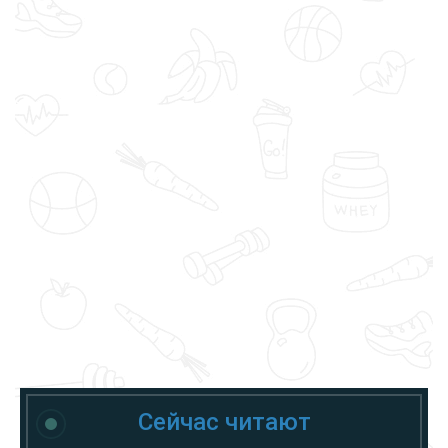
Сейчас читают