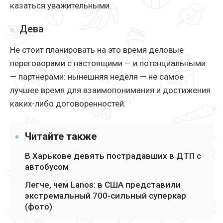
казаться уважительными.
Дева
Не стоит планировать на это время деловые
переговорами с настоящими — и потенциальными
— партнерами: нынешняя неделя — не самое
лучшее время для взаимопонимания и достижения
каких-либо договоренностей.
Читайте также
В Харькове девять пострадавших в ДТП с
автобусом
Легче, чем Lanos: в США представили
экстремальный 700-сильный суперкар
(фото)