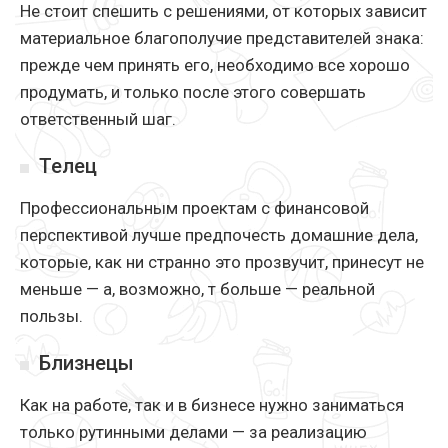
Не стоит спешить с решениями, от которых зависит
материальное благополучие представителей знака:
прежде чем принять его, необходимо все хорошо
продумать, и только после этого совершать
ответственный шаг.
Телец
Профессиональным проектам с финансовой
перспективой лучше предпочесть домашние дела,
которые, как ни странно это прозвучит, принесут не
меньше — а, возможно, т больше — реальной
пользы.
Близнецы
Как на работе, так и в бизнесе нужно заниматься
только рутинными делами — за реализацию