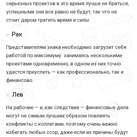
серьезных проектов в это время лучше не браться,
успешными они все равно не будут, так что не
стоит даром тратить время и силы.
Рак
Представителям знака необходимо загрузит себя
работой по максимуму: занимаясь несколькими
проектами одновременно, в одном из них точно
удастся преуспеть — как профессионально, так и
финансово.
Лев
На рабочие — и, как следствие — финансовые дела
могут не самым лучшим образом повлиять
конфликты с коллегами, поэтому очень важно
избегать любых ссор, даже если их причины будут