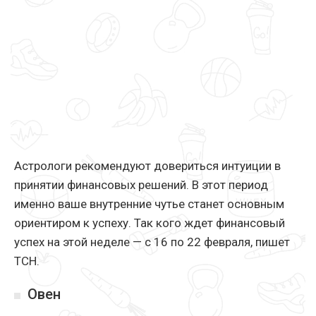
Астрологи рекомендуют довериться интуиции в
принятии финансовых решений. В этот период
именно ваше внутренние чутье станет основным
ориентиром к успеху. Так кого ждет финансовый
успех на этой неделе — с 16 по 22 февраля, пишет
ТСН.
Овен