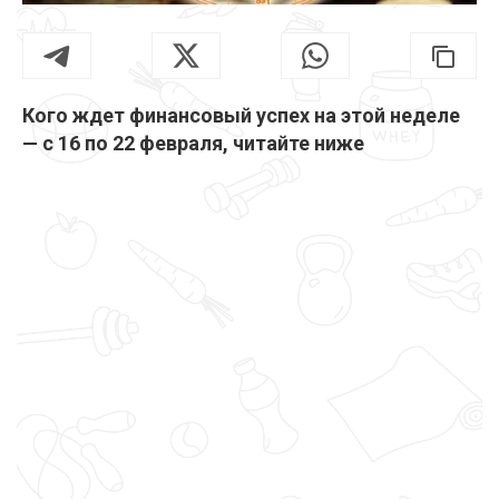
Кого ждет финансовый успех на этой неделе
— с 16 по 22 февраля, читайте ниже