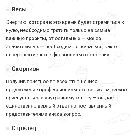
Весы
Энергию, которая в это время будет стремиться к
нулю, необходимо тратить только на самые
важные проекты, от остальных — менее
значительных — необходимо отказаться, как от
неперспективных в финансовом отношении.
Скорпион
Получив приятное во всех отношениях
предложение профессионального свойства, важно
прислушаться к внутреннему голосу — он даст
единственно верный ответ на поставленный
представителями знака вопрос.
Стрелец