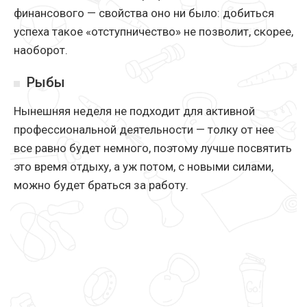
финансового — свойства оно ни было: добиться
успеха такое «отступничество» не позволит, скорее,
наоборот.
Рыбы
Нынешняя неделя не подходит для активной
профессиональной деятельности — толку от нее
все равно будет немного, поэтому лучше посвятить
это время отдыху, а уж потом, с новыми силами,
можно будет браться за работу.