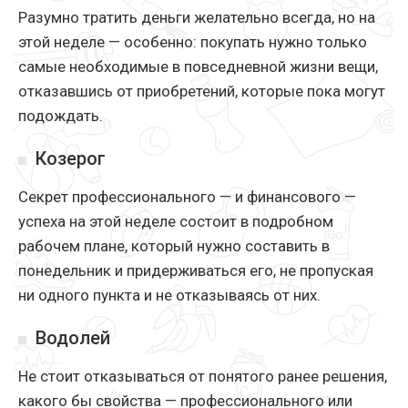
Разумно тратить деньги желательно всегда, но на
этой неделе — особенно: покупать нужно только
самые необходимые в повседневной жизни вещи,
отказавшись от приобретений, которые пока могут
подождать.
Козерог
Секрет профессионального — и финансового —
успеха на этой неделе состоит в подробном
рабочем плане, который нужно составить в
понедельник и придерживаться его, не пропуская
ни одного пункта и не отказываясь от них.
Водолей
Не стоит отказываться от понятого ранее решения,
какого бы свойства — профессионального или