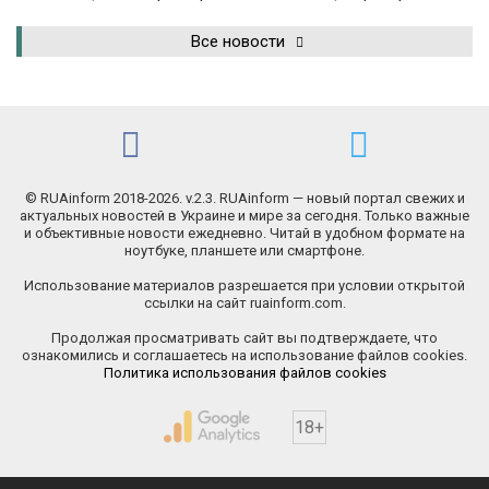
Все новости
© RUAinform 2018-2026. v.2.3. RUAinform — новый портал свежих и
актуальных новостей в Украине и мире за сегодня. Только важные
и объективные новости ежедневно. Читай в удобном формате на
ноутбуке, планшете или смартфоне.
Использование материалов разрешается при условии открытой
ссылки на сайт ruainform.com.
Продолжая просматривать сайт вы подтверждаете, что
ознакомились и соглашаетесь на использование файлов cookies.
Политика использования файлов cookies
18+