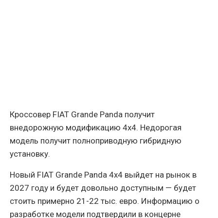
Кроссовер FIAT Grande Panda получит
внедорожную модификацию 4x4. Недорогая
модель получит полноприводную гибридную
установку.
Новый FIAT Grande Panda 4x4 выйдет на рынок в
2027 году и будет довольно доступным — будет
стоить примерно 21-22 тыс. евро. Информацию о
разработке модели подтвердили в концерне