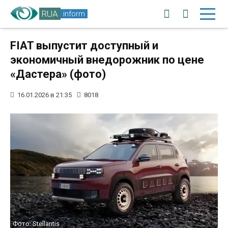
RUA
inform
FIAT выпустит доступный и
экономичный внедорожник по цене
«Дастера» (фото)
16.01.2026 в 21:35
8018
Фото: Stellantis