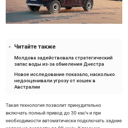
Читайте также
Молдова задействовала стратегический
запас воды из-за обмеления Днестра
Новое исследование показало, насколько
недооценивали угрозу от кошек в
Австралии
Такая технология позволит принудительно
включать полный привод до 30 км/ч и при
необходимости автоматически подключать задние