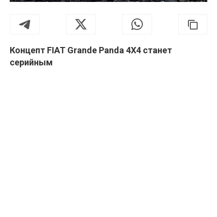
Концепт FIAT Grande Panda 4X4 станет
серийным