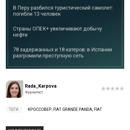
В Перу разбился туристический самолет:
погибли 13 человек
Страны ОПЕК+ увеличивают добычу
нефти
78 задержанных и 18 катеров: в Испании
разгромили преступную сеть
Rada_Karpova
ТЕГИ:
КРОССОВЕР
,
FIAT GRANDE PANDA
,
FIAT