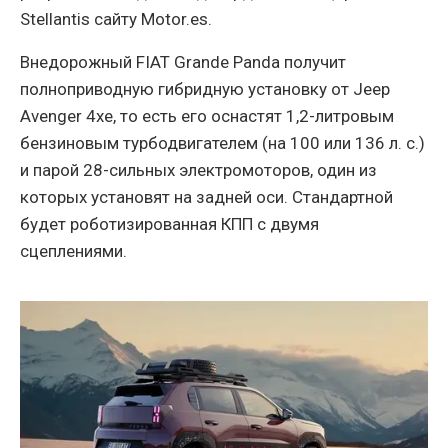
Stellantis сайту Motor.es.
Внедорожный FIAT Grande Panda получит
полноприводную гибридную установку от Jeep
Avenger 4xe, то есть его оснастят 1,2-литровым
бензиновым турбодвигателем (на 100 или 136 л. с.)
и парой 28-сильных электромоторов, один из
которых установят на задней оси. Стандартной
будет роботизированная КПП с двумя
сцеплениями.