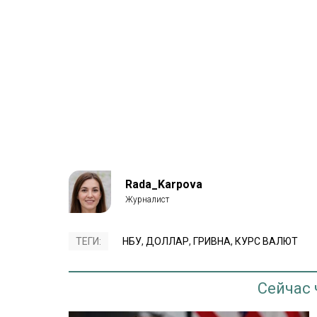
Rada_Karpova
ТЕГИ:
НБУ
,
ДОЛЛАР
,
ГРИВНА
,
КУРС ВАЛЮТ
Сейчас