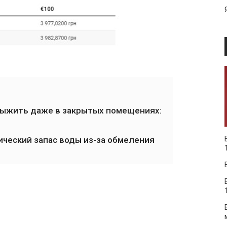
 выжить даже в закрытых помещениях:
ческий запас воды из-за обмеления