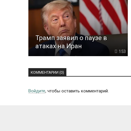
Трамп заявил о паузе в
атаках на Иран
153
КОММЕНТАРИИ (0)
Войдите
, чтобы оставить комментарий.