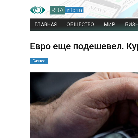
RUA
inform
ГЛАВНАЯ
ОБЩЕСТВО
МИР
БИЗ
Евро еще подешевел. Ку
Бизнес