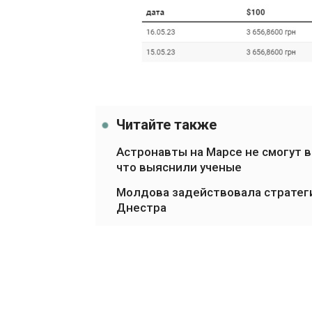
Читайте также
Астронавты на Марсе не смогут
что выяснили ученые
Молдова задействовала стратеги
Днестра