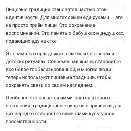
Пищевые традиции становятся частью этой
идентичности. Для многих семей еда руками — это
не просто приём пищи. Это сохранение
воспоминаний. Это память о бабушках и дедушках,
подающих еду на стол.
Это память о праздниках, семейных встречах и
детских ритуалах. Современная жизнь становится
всё более глобализированной, и многие люди
теперь используют пищевые традиции, чтобы
сохранять связь со своим наследием.
Особенно это касается иммигрантов второго
поколения: традиционные пищевые привычки для
них нередко становятся символами культурной
преемственности.