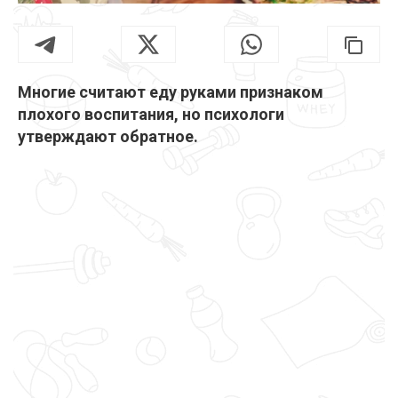
Многие считают еду руками признаком
плохого воспитания, но психологи
утверждают обратное.