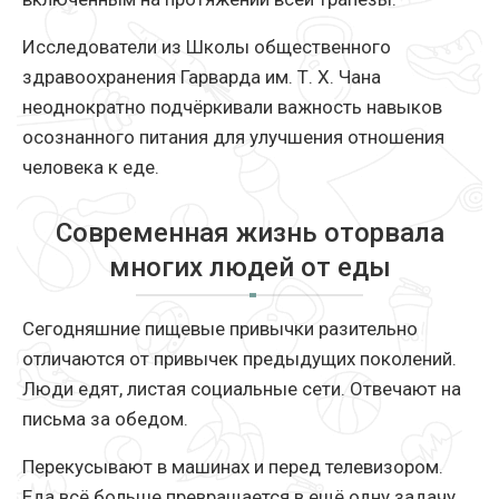
Исследователи из Школы общественного
здравоохранения Гарварда им. Т. Х. Чана
неоднократно подчёркивали важность навыков
осознанного питания для улучшения отношения
человека к еде.
Современная жизнь оторвала
многих людей от еды
Сегодняшние пищевые привычки разительно
отличаются от привычек предыдущих поколений.
Люди едят, листая социальные сети. Отвечают на
письма за обедом.
Перекусывают в машинах и перед телевизором.
Еда всё больше превращается в ещё одну задачу,