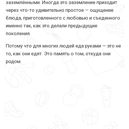
заземлёнными. Иногда это заземление приходит
через что-то удивительно простое — ощущение
блюда, приготовленного с любовью и съеденного
именно так, как это делали предыдущие
поколения.
Потому что для многих людей еда руками — это не
то, как они едят. Это память о том, откуда они
родом.