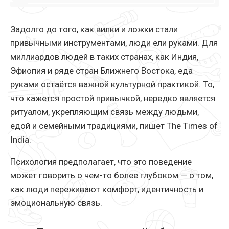
Задолго до того, как вилки и ложки стали
привычными инструментами, люди ели руками. Для
миллиардов людей в таких странах, как Индия,
Эфиопия и ряде стран Ближнего Востока, еда
руками остаётся важной культурной практикой. То,
что кажется простой привычкой, нередко является
ритуалом, укрепляющим связь между людьми,
едой и семейными традициями, пишет The Times of
India.
Психология предполагает, что это поведение
может говорить о чем-то более глубоком — о том,
как люди переживают комфорт, идентичность и
эмоциональную связь.