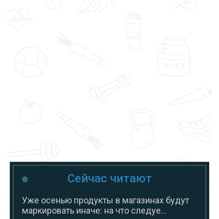
Сейчас читают
Уже осенью продукты в магазинах будут
маркировать иначе: на что следуе...