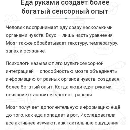
Еда руками создаёт более
богатый сенсорный опыт
Человек воспринимает еду сразу несколькими
органами чувств. Вкус — лишь часть уравнения.
Мозг также обрабатывает текстуру, температуру,
запах и осязание.
Психологи называют это мультисенсорной
интеграцией — способностью мозга объединять
информацию от разных органов чувств, создавая
более богатый опыт. Когда люди едят руками,
осязание становится частью трапезы.
Мозг получает дополнительную информацию ещё
до того, как еда попадает в рот. Исследователи
всё активнее изучают, как тактильные ощущения