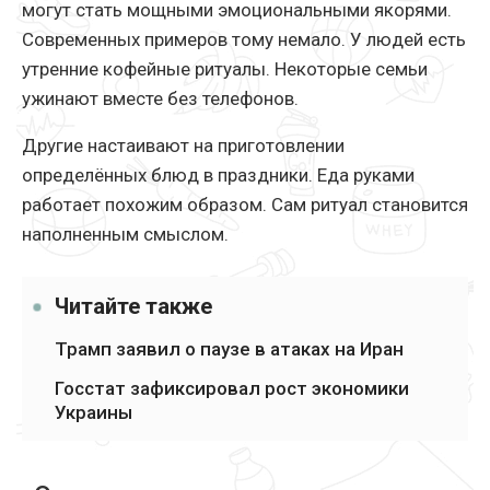
могут стать мощными эмоциональными якорями.
Современных примеров тому немало. У людей есть
утренние кофейные ритуалы. Некоторые семьи
ужинают вместе без телефонов.
Другие настаивают на приготовлении
определённых блюд в праздники. Еда руками
работает похожим образом. Сам ритуал становится
наполненным смыслом.
Читайте также
Трамп заявил о паузе в атаках на Иран
Госстат зафиксировал рост экономики
Украины