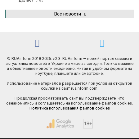
делает
85
Все новости
© RUAinform 2018-2026. v.2.3. RUAinform — новый портал свежих и
актуальных новостей в Украине и мире за сегодня. Только важные
и объективные новости ежедневно. Читай в удобном формате на
ноутбуке, планшете или смартфоне.
Использование материалов разрешается при условии открытой
ссылки на сайт ruainform.com.
Продолжая просматривать сайт вы подтверждаете, что
ознакомились и соглашаетесь на использование файлов cookies.
Политика использования файлов cookies
18+