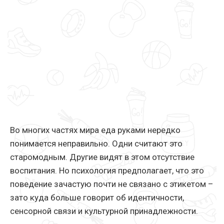
Во многих частях мира еда руками нередко
понимается неправильно. Одни считают это
старомодным. Другие видят в этом отсутствие
воспитания. Но психология предполагает, что это
поведение зачастую почти не связано с этикетом –
зато куда больше говорит об идентичности,
сенсорной связи и культурной принадлежности.