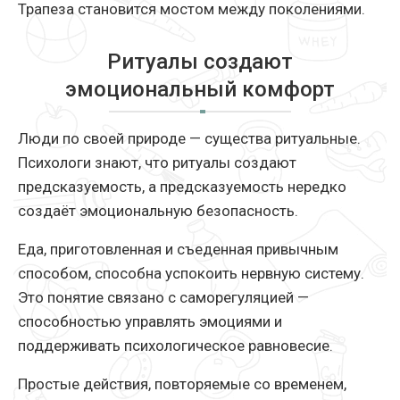
Трапеза становится мостом между поколениями.
Ритуалы создают
эмоциональный комфорт
Люди по своей природе — существа ритуальные.
Психологи знают, что ритуалы создают
предсказуемость, а предсказуемость нередко
создаёт эмоциональную безопасность.
Еда, приготовленная и съеденная привычным
способом, способна успокоить нервную систему.
Это понятие связано с саморегуляцией —
способностью управлять эмоциями и
поддерживать психологическое равновесие.
Простые действия, повторяемые со временем,