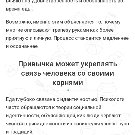
влияют на удовлетворённость и осознанность во
время еды.
Возможно, именно этим объясняется то, почему
многие описывают трапезу руками как более
приятную и личную. Процесс становится медленнее
и осознаннее.
Привычка может укреплять
связь человека со своими
корнями
Еда глубоко связана с идентичностью. Психологи
часто обращаются к теории социальной
идентичности, объясняющей, как люди черпают
чувство принадлежности из своих культурных групп
и традиций.