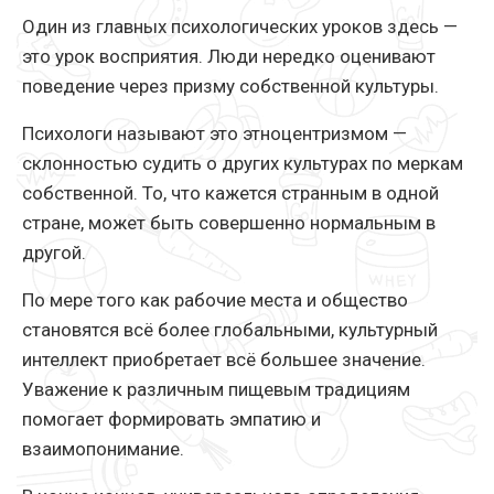
Один из главных психологических уроков здесь —
это урок восприятия. Люди нередко оценивают
поведение через призму собственной культуры.
Психологи называют это этноцентризмом —
склонностью судить о других культурах по меркам
собственной. То, что кажется странным в одной
стране, может быть совершенно нормальным в
другой.
По мере того как рабочие места и общество
становятся всё более глобальными, культурный
интеллект приобретает всё большее значение.
Уважение к различным пищевым традициям
помогает формировать эмпатию и
взаимопонимание.