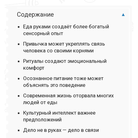
Содержание
Еда руками создаёт более богатый
сенсорный опыт
Привычка может укреплять связь
человека со своими корнями
Ритуалы создают эмоциональный
комфорт
Осознанное питание тоже может
объяснять это поведение
Современная жизнь оторвала многих
людей от еды
Культурный интеллект важнее
предположений
Дело не в руках — дело в связи