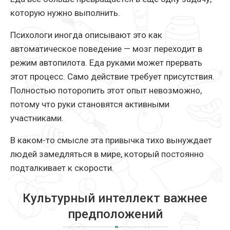
которую нужно выполнить.
Психологи иногда описывают это как
автоматическое поведение — мозг переходит в
режим автопилота. Еда руками может прервать
этот процесс. Само действие требует присутствия.
Полностью поторопить этот опыт невозможно,
потому что руки становятся активными
участниками.
В каком-то смысле эта привычка тихо вынуждает
людей замедляться в мире, который постоянно
подталкивает к скорости.
Культурный интеллект важнее
предположений