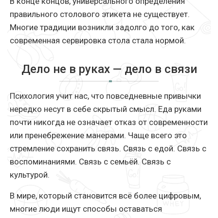
В конце концов, универсального определения
правильного столового этикета не существует.
Многие традиции возникли задолго до того, как
современная сервировка стола стала нормой.
Дело не в руках — дело в связи
Психология учит нас, что повседневные привычки
нередко несут в себе скрытый смысл. Еда руками
почти никогда не означает отказ от современности
или пренебрежение манерами. Чаще всего это
стремление сохранить связь. Связь с едой. Связь с
воспоминаниями. Связь с семьёй. Связь с
культурой.
В мире, который становится всё более цифровым,
многие люди ищут способы оставаться