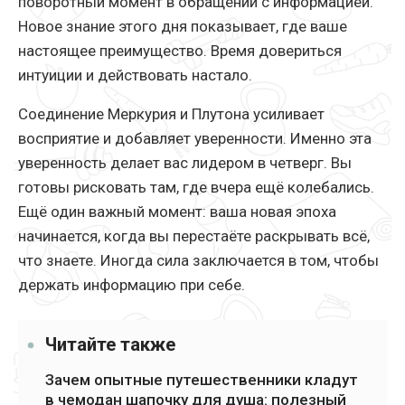
поворотный момент в обращении с информацией.
Новое знание этого дня показывает, где ваше
настоящее преимущество. Время довериться
интуиции и действовать настало.
Соединение Меркурия и Плутона усиливает
восприятие и добавляет уверенности. Именно эта
уверенность делает вас лидером в четверг. Вы
готовы рисковать там, где вчера ещё колебались.
Ещё один важный момент: ваша новая эпоха
начинается, когда вы перестаёте раскрывать всё,
что знаете. Иногда сила заключается в том, чтобы
держать информацию при себе.
Читайте также
Зачем опытные путешественники кладут
в чемодан шапочку для душа: полезный