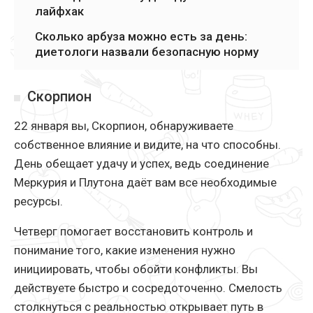
лайфхак
Сколько арбуза можно есть за день:
диетологи назвали безопасную норму
Скорпион
22 января вы, Скорпион, обнаруживаете
собственное влияние и видите, на что способны.
День обещает удачу и успех, ведь соединение
Меркурия и Плутона даёт вам все необходимые
ресурсы.
Четверг помогает восстановить контроль и
понимание того, какие изменения нужно
инициировать, чтобы обойти конфликты. Вы
действуете быстро и сосредоточенно. Смелость
столкнуться с реальностью открывает путь в