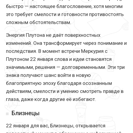
быстро — настоящее благословение, хотя многим
это требует смелости и готовности противостоять
сложным обстоятельствам.
Энергия Плутона не даёт поверхностных
изменений. Она трансформирует через понимание и
последствия. В момент встречи Меркурия с
Плутоном 22 января слова и идеи становятся
значимыми, решения — долговременными. Эти три
знака получают шанс войти в новую
благоприятную эпоху благодаря осознанным
действиям, смелости и умению смотреть правде в
глаза, даже когда другие её избегают.
Близнецы
22 января для вас, Близнецы, открывается