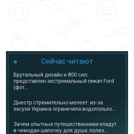
Сейчас читают
Брутальный дизайн и 800 сил:
представлен экстремальный пикап Ford
(фот...
Днестр стремительно мелеет: из-за
засухи Украина ограничила водопользо...
Зачем опытные путешественники кладут
в чемодан шапочку для душа: полез...