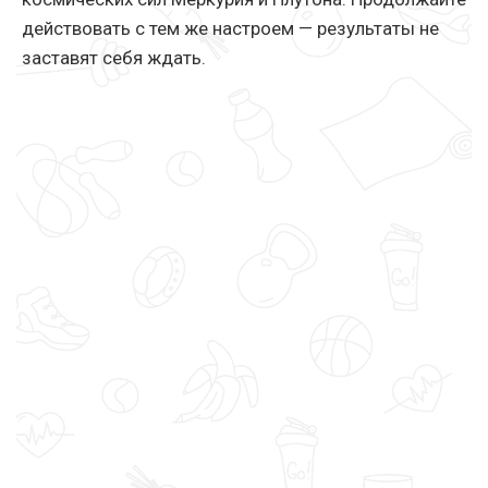
действовать с тем же настроем — результаты не
заставят себя ждать.