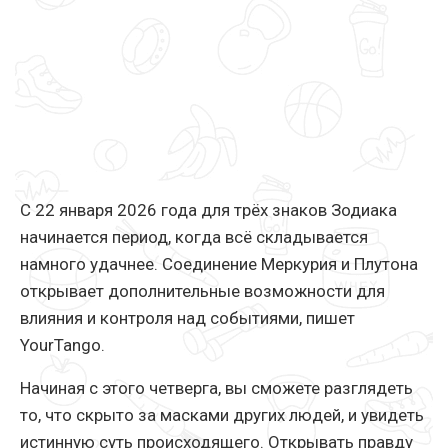
С 22 января 2026 года для трёх знаков Зодиака
начинается период, когда всё складывается
намного удачнее. Соединение Меркурия и Плутона
открывает дополнительные возможности для
влияния и контроля над событиями, пишет
YourTango.
Начиная с этого четверга, вы сможете разглядеть
то, что скрыто за масками других людей, и увидеть
истинную суть происходящего. Открывать правду