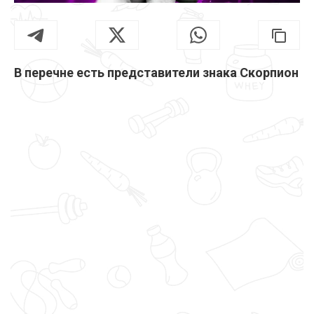
В перечне есть представители знака Скорпион