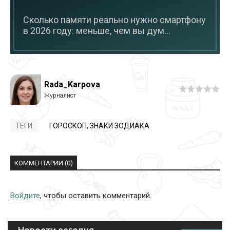
Сколько памяти реально нужно смартфону
в 2026 году: меньше, чем вы дум...
Rada_Karpova
ТЕГИ:
ГОРОСКОП
,
ЗНАКИ ЗОДИАКА
КОММЕНТАРИИ (0)
Войдите
, чтобы оставить комментарий.