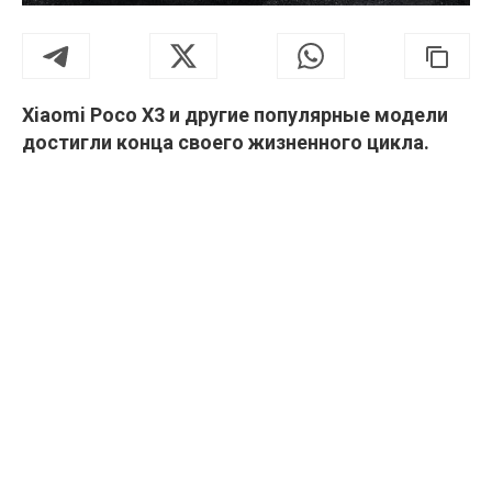
Xiaomi Poco X3 и другие популярные модели
достигли конца своего жизненного цикла.