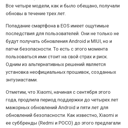
Все четыре модели, как и было обещано, получали
обновы в течение трех лет.
Попадание смартфона в EOS имеет ощутимые
последствия для пользователей. Они не только не
будут получать обновления Android и MIUI, но и
патчи безопасности. То есть с этого момента
пользоваться ими стоит на свой страх и риск.
Одним из альтернативных решений является
установка неофициальных прошивок, созданных
энтузиастами.
Отметим, что Xiaomi, начиная с сентября этого
года, продлила период поддержки до четырех лет
мажорных обновлений Android и пяти лет для
обновлений безопасности. Как известно, Xiaomi и
ее суббренды (Redmi и POCO) до этого предлагали