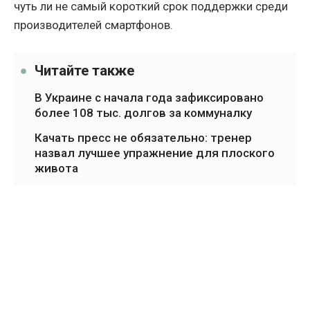
чуть ли не самый короткий срок поддержки среди
производителей смартфонов.
Читайте также
В Украине с начала года зафиксировано
более 108 тыс. долгов за коммуналку
Качать пресс не обязательно: тренер
назвал лучшее упражнение для плоского
живота