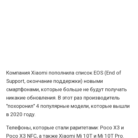
Компания Xiaomi пополнила список EOS (End of
Support, окончание поддержки) новыми
смартфонами, которые больше не будут получать
никакие обновления. В этот раз производитель
"похоронил" 4 популярные модели, которые вышли
в 2020 году.
Телефоны, которые стали раритетами: Poco X3 и
Poco X3 NFC, а также Xiaomi Mi 10T и Mi 10T Pro.