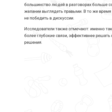
большинство людей в разговорах больше с
желании выглядеть правыми. В то же время 
не победить в дискуссии.
Исследователи также отмечают: именно та
более глубокие связи, эффективнее решать
решения.