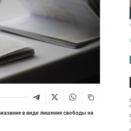
аказание в виде лишения свободы на