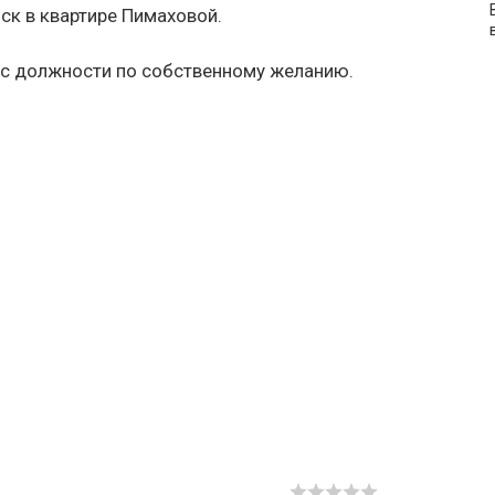
ск в квартире Пимаховой.
 с должности по собственному желанию.