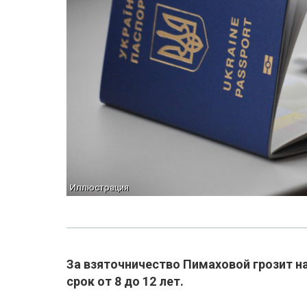
Иллюстрация
За взяточничество Пимаховой грозит н
срок от 8 до 12 лет.