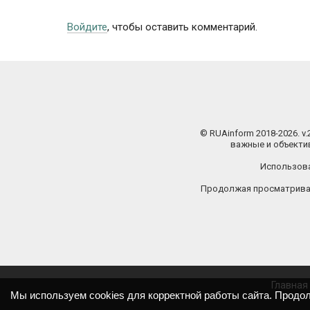
Войдите
, чтобы оставить комментарий.
© RUAinform 2018-2026. v
важные и объектив
Использова
Продолжая просматриват
Главная
Мы используем cookies для корректной работы сайта. Продо