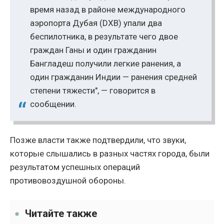
время назад в районе международного
аэропорта Дубая (DXB) упали два
беспилотника, в результате чего двое
граждан Ганы и один гражданин
Бангладеш получили легкие ранения, а
один гражданин Индии — ранения средней
степени тяжести", — говорится в
сообщении.
Позже власти также подтвердили, что звуки,
которые слышались в разных частях города, были
результатом успешных операций
противовоздушной обороны.
Читайте также