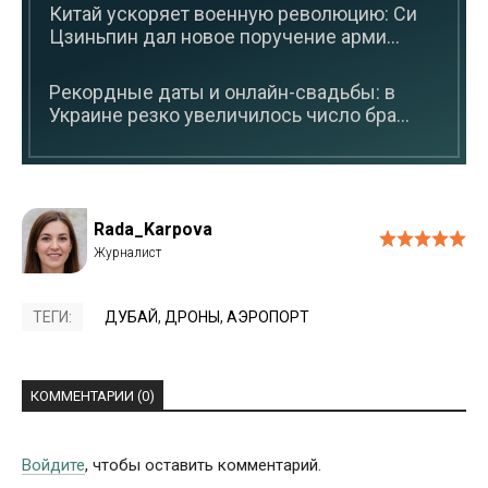
Китай ускоряет военную революцию: Си
Цзиньпин дал новое поручение арми...
Рекордные даты и онлайн-свадьбы: в
Украине резко увеличилось число бра...
Rada_Karpova
ТЕГИ:
ДУБАЙ
,
ДРОНЫ
,
АЭРОПОРТ
КОММЕНТАРИИ (0)
Войдите
, чтобы оставить комментарий.