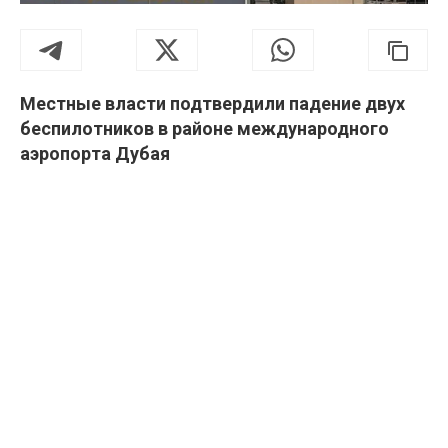
Местные власти подтвердили падение двух
беспилотников в районе международного
аэропорта Дубая