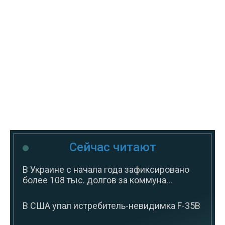
Сейчас читают
В Украине с начала года зафиксировано
более 108 тыс. долгов за коммуна...
В США упал истребитель-невидимка F-35B