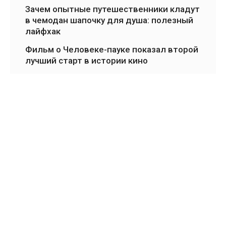
Зачем опытные путешественники кладут
в чемодан шапочку для душа: полезный
лайфхак
Фильм о Человеке-пауке показал второй
лучший старт в истории кино