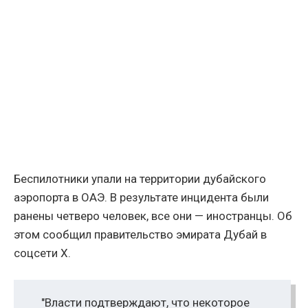
Беспилотники упали на территории дубайского
аэропорта в ОАЭ. В результате инцидента были
ранены четверо человек, все они — иностранцы. Об
этом сообщил правительство эмирата Дубай в
соцсети X.
"Власти подтверждают, что некоторое