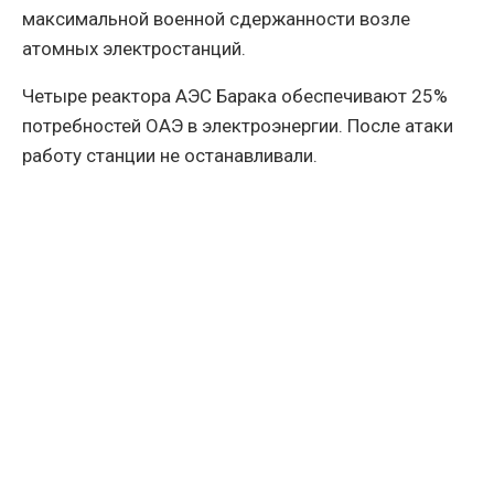
максимальной военной сдержанности возле
атомных электростанций.
Четыре реактора АЭС Барака обеспечивают 25%
потребностей ОАЭ в электроэнергии. После атаки
работу станции не останавливали.