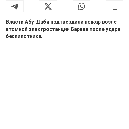
Власти Абу-Даби подтвердили пожар возле
атомной электростанции Барака после удара
беспилотника.