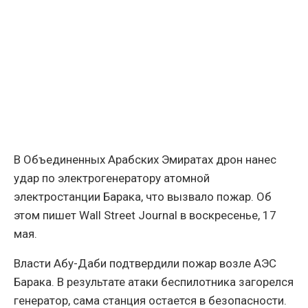
В Объединенных Арабских Эмиратах дрон нанес
удар по электрогенератору атомной
электростанции Барака, что вызвало пожар. Об
этом пишет Wall Street Journal в воскресенье, 17
мая.
Власти Абу-Даби подтвердили пожар возле АЭС
Барака. В результате атаки беспилотника загорелся
генератор, сама станция остается в безопасности.