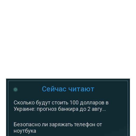
Сейчас читают
Сколько будут стоить 100 долларов в
Украине: прогноз банкира до 2 авгу...
Безопасно ли заряжать телефон от
ноутбука