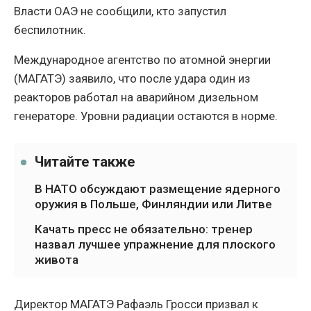
Власти ОАЭ не сообщили, кто запустил
беспилотник.
Международное агентство по атомной энергии
(МАГАТЭ) заявило, что после удара один из
реакторов работал на аварийном дизельном
генераторе. Уровни радиации остаются в норме.
Читайте также
В НАТО обсуждают размещение ядерного
оружия в Польше, Финляндии или Литве
Качать пресс не обязательно: тренер
назвал лучшее упражнение для плоского
живота
Директор МАГАТЭ Рафаэль Гросси призвал к