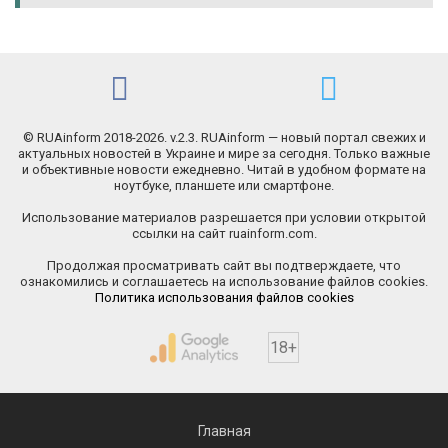
© RUAinform 2018-2026. v.2.3. RUAinform — новый портал свежих и
актуальных новостей в Украине и мире за сегодня. Только важные
и объективные новости ежедневно. Читай в удобном формате на
ноутбуке, планшете или смартфоне.
Использование материалов разрешается при условии открытой
ссылки на сайт ruainform.com.
Продолжая просматривать сайт вы подтверждаете, что
ознакомились и соглашаетесь на использование файлов cookies.
Политика использования файлов cookies
18+
Главная