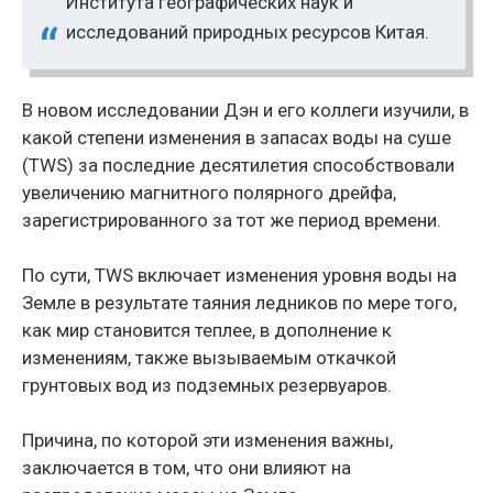
Института географических наук и
исследований природных ресурсов Китая.
В новом исследовании Дэн и его коллеги изучили, в
какой степени изменения в запасах воды на суше
(TWS) за последние десятилетия способствовали
увеличению магнитного полярного дрейфа,
зарегистрированного за тот же период времени.
По сути, TWS включает изменения уровня воды на
Земле в результате таяния ледников по мере того,
как мир становится теплее, в дополнение к
изменениям, также вызываемым откачкой
грунтовых вод из подземных резервуаров.
Причина, по которой эти изменения важны,
заключается в том, что они влияют на