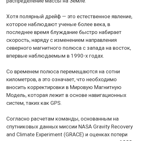
распределение массы на Земле.
Хотя полярный дрейф — это естественное явление,
которое наблюдают ученые более века, в
последнее время блуждание быстро набирает
скорость, наряду с изменением направления
северного магнитного полюса с запада на восток,
впервые наблюдаемым в 1990-х годах.
Со временем полюса перемещаются на сотни
километров, а это означает, что необходимо
вносить корректировки в Мировую Магнитную
Модель, которая лежит в основе навигационных
систем, таких как GPS.
Согласно расчетам команды, основанным на
спутниковых данных миссии NASA Gravity Recovery
and Climate Experiment (GRACE) и оценках потери