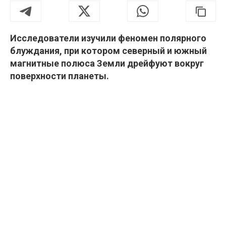
Исследователи изучили феномен полярного
блуждания, при котором северный и южный
магнитные полюса Земли дрейфуют вокруг
поверхности планеты.