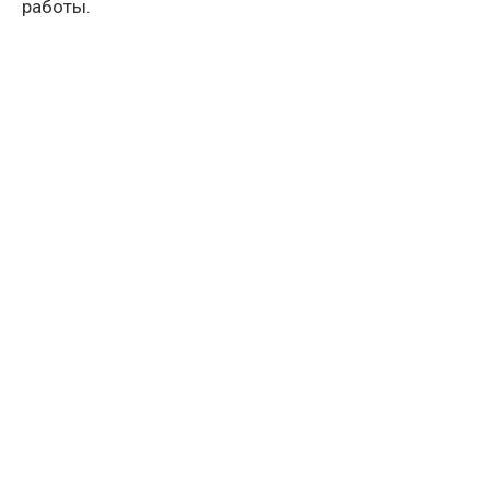
работы.