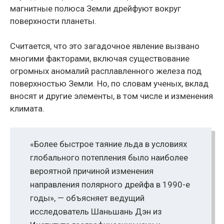
магнитные полюса Земли дрейфуют вокруг
поверхности планеты.
Считается, что это загадочное явление вызвано
многими факторами, включая существование
огромных аномалий расплавленного железа под
поверхностью Земли. Но, по словам ученых, вклад
вносят и другие элементы, в том числе и изменения
климата.
«Более быстрое таяние льда в условиях
глобального потепления было наиболее
вероятной причиной изменения
направления полярного дрейфа в 1990-е
годы», — объясняет ведущий
исследователь Шаньшань Дэн из