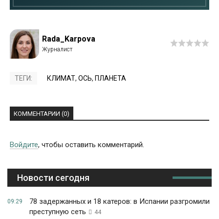
Rada_Karpova
ТЕГИ:
КЛИМАТ
,
ОСЬ
,
ПЛАНЕТА
КОММЕНТАРИИ (0)
Войдите
, чтобы оставить комментарий.
Новости сегодня
78 задержанных и 18 катеров: в Испании разгромили
09:29
преступную сеть
44