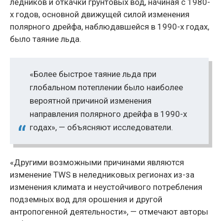
ледников и откачки грунтовых вод, начиная с 1980-
х годов, основной движущей силой изменения
полярного дрейфа, наблюдавшейся в 1990-х годах,
было таяние льда.
«Более быстрое таяние льда при
глобальном потеплении было наиболее
вероятной причиной изменения
направления полярного дрейфа в 1990-х
годах», — объясняют исследователи.
«Другими возможными причинами являются
изменение TWS в неледниковых регионах из-за
изменения климата и неустойчивого потребления
подземных вод для орошения и другой
антропогенной деятельности», — отмечают авторы