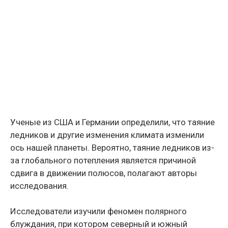
Ученые из США и Германии определили, что таяние
ледников и другие изменения климата изменили
ось нашей планеты. Вероятно, таяние ледников из-
за глобального потепления является причиной
сдвига в движении полюсов, полагают авторы
исследования.
Исследователи изучили феномен полярного
блуждания, при котором северный и южный