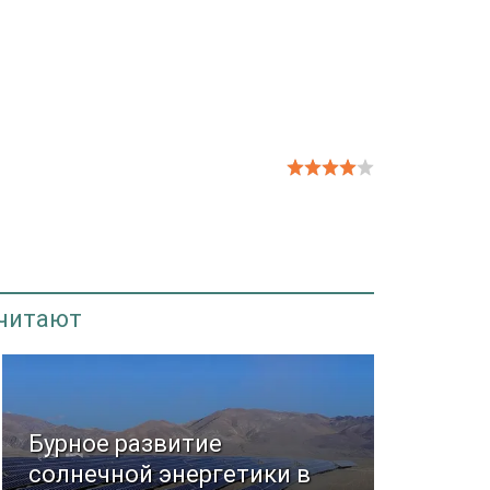
 читают
Бурное развитие
солнечной энергетики в