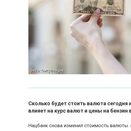
Фото: Getty Images
Сколько будет стоить валюта сегодня 
влияет на курс валют и цены на бензин 
Нацбанк снова изменил стоимость валюты: в