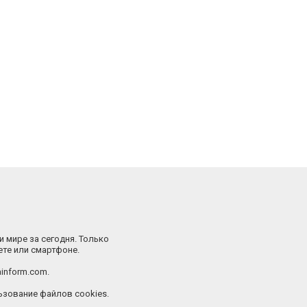
и мире за сегодня. Только
ете или смартфоне.
inform.com.
зование файлов cookies.