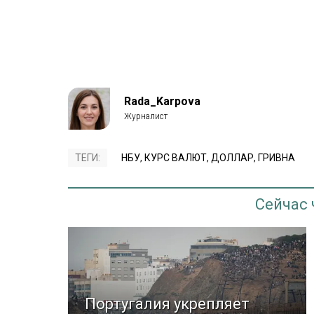
Rada_Karpova
ТЕГИ:
НБУ
,
КУРС ВАЛЮТ
,
ДОЛЛАР
,
ГРИВНА
Сейчас
Португалия укрепляет