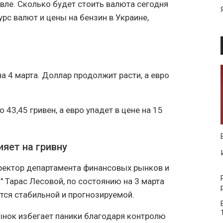
евле. Сколько будет стоить валюта сегодня
урс валют и цены на бензин в Украине,
 4 марта. Доллар продолжит расти, а евро
 43,45 гривен, а евро упадет в цене на 15
ияет на гривну
ректор департамента финансовых рынков и
" Тарас Лесовой, по состоянию на 3 марта
тся стабильной и прогнозируемой.
ынок избегает паники благодаря контролю