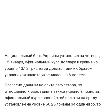
Национальный банк Украины установил на четверг,
15 января, официальный курс доллара к гривне на
уровне 43,12 гривны за доллар, таким образом
украинская валюта укрепилась на 6 копеек.
Согласно данным на сайте регулятора, по
отношению к евро гривна также укрепила позиции:
официальный курс европейской валюты на среду
установлен на уровне 50,26 гривны за один евро, то