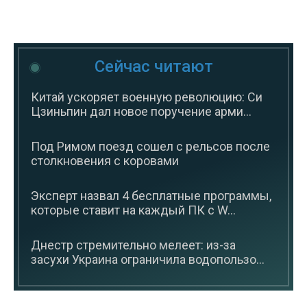
Сейчас читают
Китай ускоряет военную революцию: Си
Цзиньпин дал новое поручение арми...
Под Римом поезд сошел с рельсов после
столкновения с коровами
Эксперт назвал 4 бесплатные программы,
которые ставит на каждый ПК с W...
Днестр стремительно мелеет: из-за
засухи Украина ограничила водопользо...