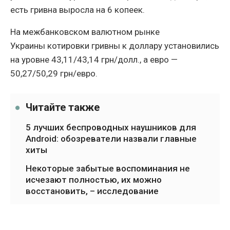
есть гривна выросла на 6 копеек.
На межбанковском валютном рынке
Украины котировки гривны к доллару установились
на уровне 43,11/43,14 грн/долл., а евро —
50,27/50,29 грн/евро.
Читайте также
5 лучших беспроводных наушников для
Android: обозреватели назвали главные
хиты
Некоторые забытые воспоминания не
исчезают полностью, их можно
восстановить, – исследование