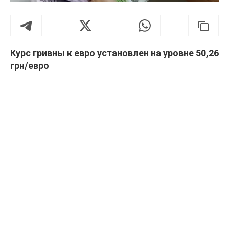
Курс гривны к евро установлен на уровне 50,26
грн/евро