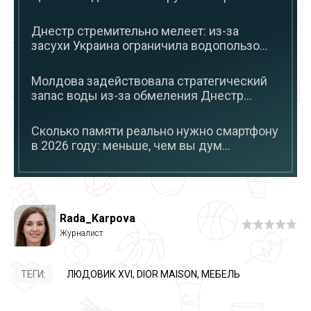
Днестр стремительно мелеет: из-за
засухи Украина ограничила водопользо...
Молдова задействовала стратегический
запас воды из-за обмеления Днестр...
Сколько памяти реально нужно смартфону
в 2026 году: меньше, чем вы дум...
Rada_Karpova
ТЕГИ:
ЛЮДОВИК XVI
,
DIOR MAISON
,
МЕБЕЛЬ