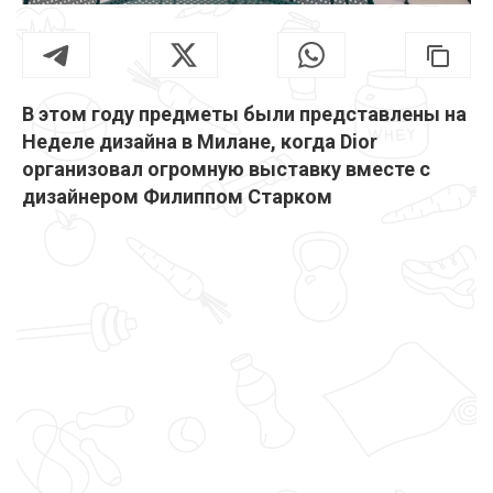
В этом году предметы были представлены на
Неделе дизайна в Милане, когда Dior
организовал огромную выставку вместе с
дизайнером Филиппом Старком