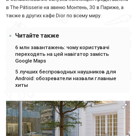
в The Pâtisserie на авеню Монтень, 30 в Париже, а
также в других кафе Dior по всему миру.
Читайте также
6 млн завантажень: чому користувачі
переходять на цей навігатор замість
Google Maps
5 лучших беспроводных наушников для
Android: обозреватели назвали главные
хиты