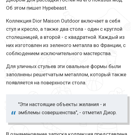
Об этом пишет Нypebeast.
Коллекция Dior Maison Outdoor включает в себя
стул и кресло, а также два стола - один с круглой
столешницей, а второй - с квадратной. Каждый из
них изготовлен из зеленого металла во Франции, с
соблюдением исключительного мастерства.
Для уличных стульев эти овальные формы были
заполнены решетчатым металлом, который также
появляется на поверхности стола.
"Эти настоящие объекты желания - и
эмблемы совершенства", - отметил Диор.
В ознаменование запуска коллекция представлена ​​