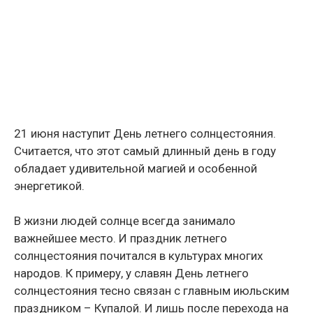
21 июня наступит День летнего солнцестояния.
Считается, что этот самый длинный день в году
обладает удивительной магией и особенной
энергетикой.
В жизни людей солнце всегда занимало
важнейшее место. И праздник летнего
солнцестояния почитался в культурах многих
народов. К примеру, у славян День летнего
солнцестояния тесно связан с главным июльским
праздником – Купалой. И лишь после перехода на