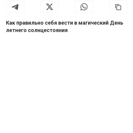
Как правильно себя вести в магический День
летнего солнцестояния