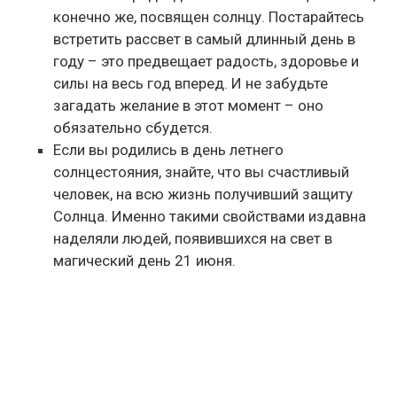
конечно же, посвящен солнцу. Постарайтесь
встретить рассвет в самый длинный день в
году – это предвещает радость, здоровье и
силы на весь год вперед. И не забудьте
загадать желание в этот момент – оно
обязательно сбудется.
Если вы родились в день летнего
солнцестояния, знайте, что вы счастливый
человек, на всю жизнь получивший защиту
Солнца. Именно такими свойствами издавна
наделяли людей, появившихся на свет в
магический день 21 июня.