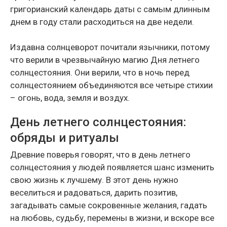
григорианский календарь даты с самым длинным
днем в году стали расходиться на две недели.
Издавна солнцеворот почитали язычники, потому
что верили в чрезвычайную магию Дня летнего
солнцестояния. Они верили, что в ночь перед
солнцестоянием объединяются все четыре стихии
– огонь, вода, земля и воздух.
День летнего солнцестояния:
обряды и ритуалы
Древние поверья говорят, что в день летнего
солнцестояния у людей появляется шанс изменить
свою жизнь к лучшему. В этот день нужно
веселиться и радоваться, дарить позитив,
загадывать самые сокровенные желания, гадать
на любовь, судьбу, перемены в жизни, и вскоре все