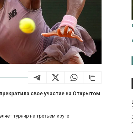
прекратила свое участие на Открытом
ляет турнир на третьем круге