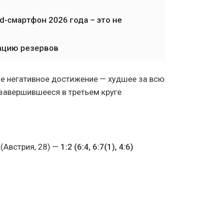
-смартфон 2026 года – это не
ацию резервов
ое негативное достижение — худшее за всю
 завершившееся в третьем круге
(Австрия, 28) —
1:2 (6:4, 6:7(1), 4:6)