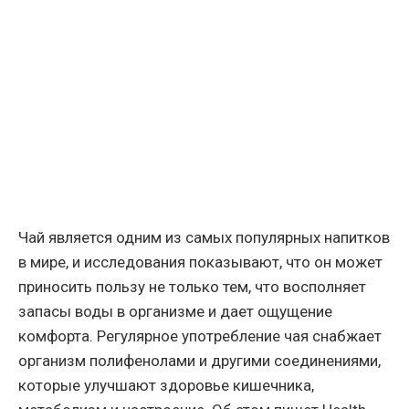
Чай является одним из самых популярных напитков
в мире, и исследования показывают, что он может
приносить пользу не только тем, что восполняет
запасы воды в организме и дает ощущение
комфорта. Регулярное употребление чая снабжает
организм полифенолами и другими соединениями,
которые улучшают здоровье кишечника,