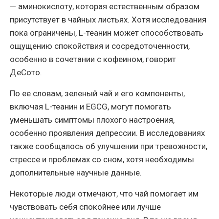
— аминокислоту, которая естественным образом
присутствует в чайных листьях. Хотя исследования
пока ограничены, L-теанин может способствовать
ощущению спокойствия и сосредоточенности,
особенно в сочетании с кофеином, говорит
ДеСото.
По ее словам, зеленый чай и его компоненты,
включая L-теанин и EGCG, могут помогать
уменьшать симптомы плохого настроения,
особенно проявления депрессии. В исследованиях
также сообщалось об улучшении при тревожности,
стрессе и проблемах со сном, хотя необходимы
дополнительные научные данные.
Некоторые люди отмечают, что чай помогает им
чувствовать себя спокойнее или лучше