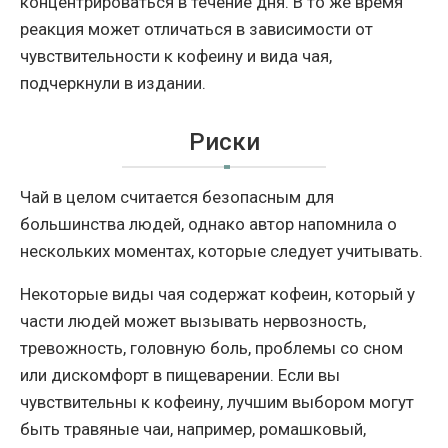
концентрироваться в течение дня. В то же время
реакция может отличаться в зависимости от
чувствительности к кофеину и вида чая,
подчеркнули в издании.
Риски
Чай в целом считается безопасным для
большинства людей, однако автор напомнила о
нескольких моментах, которые следует учитывать.
Некоторые виды чая содержат кофеин, который у
части людей может вызывать нервозность,
тревожность, головную боль, проблемы со сном
или дискомфорт в пищеварении. Если вы
чувствительны к кофеину, лучшим выбором могут
быть травяные чаи, например, ромашковый,