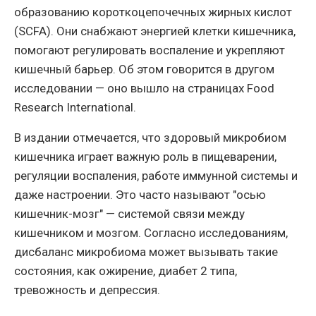
образованию короткоцепочечных жирных кислот
(SCFA). Они снабжают энергией клетки кишечника,
помогают регулировать воспаление и укрепляют
кишечный барьер. Об этом говорится в другом
исследовании — оно вышло на страницах Food
Research International.
В издании отмечается, что здоровый микробиом
кишечника играет важную роль в пищеварении,
регуляции воспаления, работе иммунной системы и
даже настроении. Это часто называют "осью
кишечник-мозг" — системой связи между
кишечником и мозгом. Согласно исследованиям,
дисбаланс микробиома может вызывать такие
состояния, как ожирение, диабет 2 типа,
тревожность и депрессия.