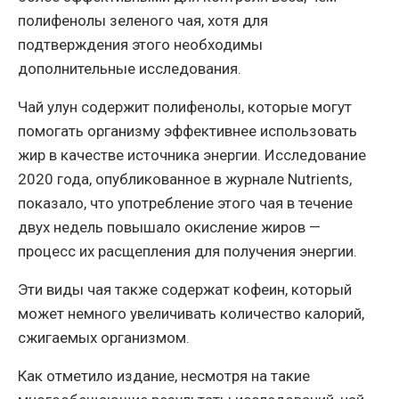
полифенолы зеленого чая, хотя для
подтверждения этого необходимы
дополнительные исследования.
Чай улун содержит полифенолы, которые могут
помогать организму эффективнее использовать
жир в качестве источника энергии. Исследование
2020 года, опубликованное в журнале Nutrients,
показало, что употребление этого чая в течение
двух недель повышало окисление жиров —
процесс их расщепления для получения энергии.
Эти виды чая также содержат кофеин, который
может немного увеличивать количество калорий,
сжигаемых организмом.
Как отметило издание, несмотря на такие