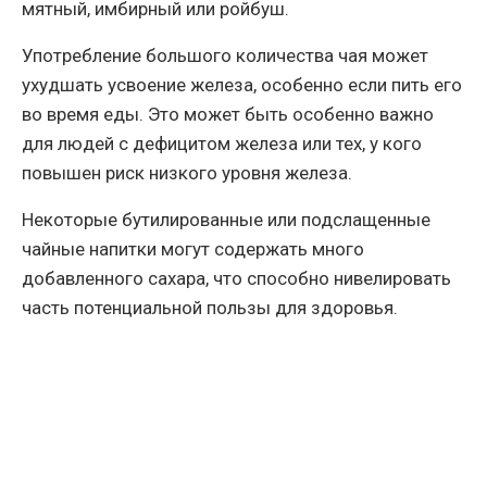
мятный, имбирный или ройбуш.
Употребление большого количества чая может
ухудшать усвоение железа, особенно если пить его
во время еды. Это может быть особенно важно
для людей с дефицитом железа или тех, у кого
повышен риск низкого уровня железа.
Некоторые бутилированные или подслащенные
чайные напитки могут содержать много
добавленного сахара, что способно нивелировать
часть потенциальной пользы для здоровья.