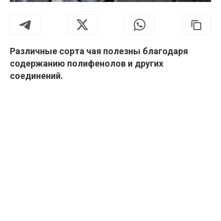
Различные сорта чая полезны благодаря
содержанию полифенолов и других
соединений.