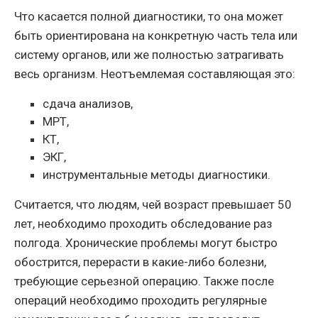
Что касается полной диагностики, то она может
быть ориентирована на конкретную часть тела или
систему органов, или же полностью затрагивать
весь организм. Неотъемлемая составляющая это:
сдача анализов,
МРТ,
КТ,
ЭКГ,
инструментальные методы диагностики.
Считается, что людям, чей возраст превышает 50
лет, необходимо проходить обследование раз
полгода. Хронические проблемы могут быстро
обострится, перерасти в какие-либо болезни,
требующие серьезной операцию. Также после
операций необходимо проходить регулярные