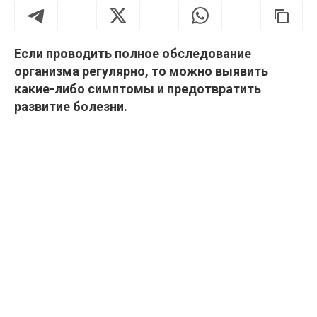
Если проводить полное обследование
организма регулярно, то можно выявить
какие-либо симптомы и предотвратить
развитие болезни.