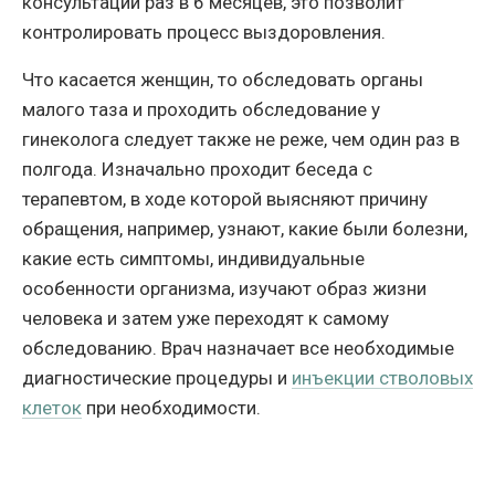
консультации раз в 6 месяцев, это позволит
контролировать процесс выздоровления.
Что касается женщин, то обследовать органы
малого таза и проходить обследование у
гинеколога следует также не реже, чем один раз в
полгода. Изначально проходит беседа с
терапевтом, в ходе которой выясняют причину
обращения, например, узнают, какие были болезни,
какие есть симптомы, индивидуальные
особенности организма, изучают образ жизни
человека и затем уже переходят к самому
обследованию. Врач назначает все необходимые
диагностические процедуры и
инъекции стволовых
клеток
при необходимости.