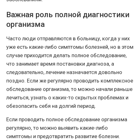
Важная роль полной диагностики
организма
Часто люди отправляются в больницу, когда у них
уже есть какие-либо симптомы болезней, но в этом
случае приходится делать полное обследование,
что занимает время постановки диагноза, а
следовательно, лечение назначается довольно
поздно. Если же регулярно проводить комплексное
обследование организма, то можно начали раньше
лечиться, узнать о каких-то скрытых проблемах и
обезопасить себя на долгий период.
Если проводить полное обследование организма
регулярно, то можно выявить какие-либо
симптомы и предотвратить развитие болезни.