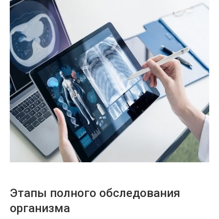
Этапы полного обследования
организма