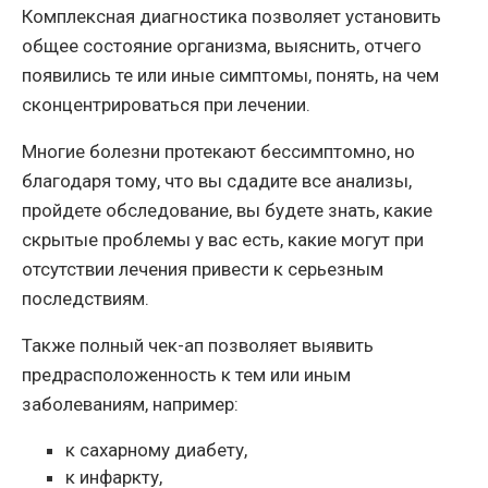
Комплексная диагностика позволяет установить
общее состояние организма, выяснить, отчего
появились те или иные симптомы, понять, на чем
сконцентрироваться при лечении.
Многие болезни протекают бессимптомно, но
благодаря тому, что вы сдадите все анализы,
пройдете обследование, вы будете знать, какие
скрытые проблемы у вас есть, какие могут при
отсутствии лечения привести к серьезным
последствиям.
Также полный чек-ап позволяет выявить
предрасположенность к тем или иным
заболеваниям, например:
к сахарному диабету,
к инфаркту,