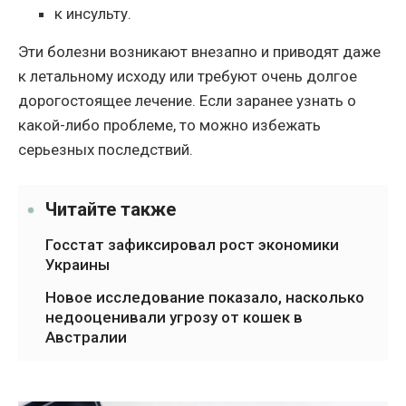
к инсульту.
Эти болезни возникают внезапно и приводят даже
к летальному исходу или требуют очень долгое
дорогостоящее лечение. Если заранее узнать о
какой-либо проблеме, то можно избежать
серьезных последствий.
Читайте также
Госстат зафиксировал рост экономики
Украины
Новое исследование показало, насколько
недооценивали угрозу от кошек в
Австралии