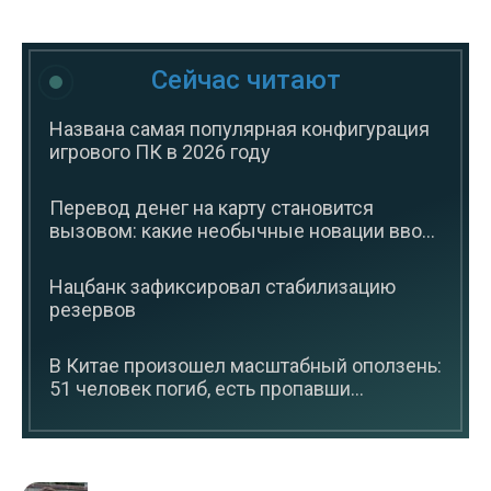
Сейчас читают
Названа самая популярная конфигурация
игрового ПК в 2026 году
Перевод денег на карту становится
вызовом: какие необычные новации вво...
Нацбанк зафиксировал стабилизацию
резервов
В Китае произошел масштабный оползень:
51 человек погиб, есть пропавши...