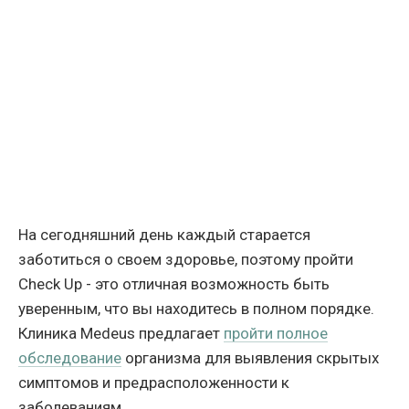
На сегодняшний день каждый старается
заботиться о своем здоровье, поэтому пройти
Check Up - это отличная возможность быть
уверенным, что вы находитесь в полном порядке.
Клиника Medeus предлагает
пройти полное
обследование
организма для выявления скрытых
симптомов и предрасположенности к
заболеваниям.