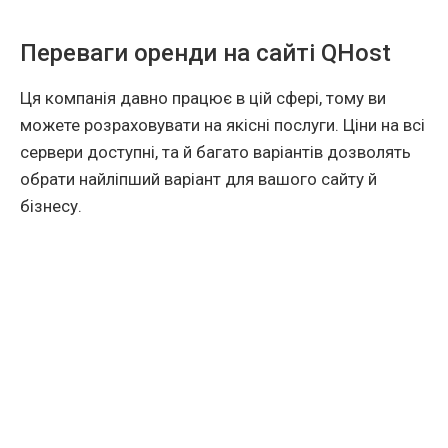
Переваги оренди на сайті QHost
Ця компанія давно працює в цій сфері, тому ви
можете розраховувати на якісні послуги. Ціни на всі
сервери доступні, та й багато варіантів дозволять
обрати найліпший варіант для вашого сайту й
бізнесу.