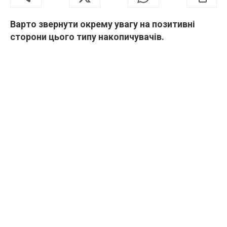
Варто звернути окрему увагу на позитивні
сторони цього типу накопичувачів.