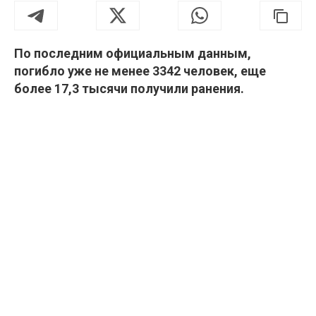
По последним официальным данным,
погибло уже не менее 3342 человек, еще
более 17,3 тысячи получили ранения.