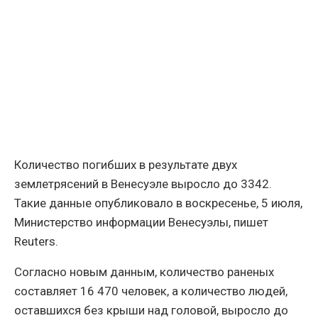
Количество погибших в результате двух
землетрясений в Венесуэле выросло до 3342.
Такие данные опубликовало в воскресенье, 5 июля,
Министерство информации Венесуэлы, пишет
Reuters.
Согласно новым данным, количество раненых
составляет 16 470 человек, а количество людей,
оставшихся без крыши над головой, выросло до