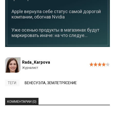
Apple вернула себе статус самой дорогой
компании, обогнав Nvidia
Уже осенью продукты в магазинах будут
маркировать иначе: на что следуе...
Rada_Karpova
ТЕГИ:
ВЕНЕСУЭЛА
,
ЗЕМЛЕТРЯСЕНИЕ
КОММЕНТАРИИ (0)