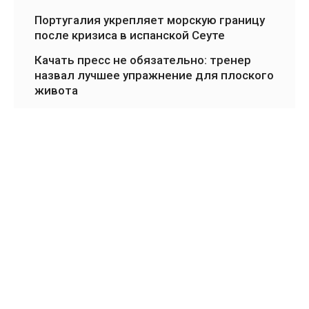
Португалия укрепляет морскую границу
после кризиса в испанской Сеуте
Качать пресс не обязательно: тренер
назвал лучшее упражнение для плоского
живота