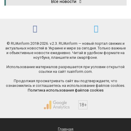
Все новости
© RUAinform 2018-2026. v.2.3. RUAinform — новый портал свежих и
актуальных новостей в Украине и мире за сегодня. Только важные
и объективные новости ежедневно. Читай в удобном формате на
ноутбуке, планшете или смартфоне.
Использование материалов разрешается при условии открытой
ссылки на сайт ruainform.com.
Продолжая просматривать сайт вы подтверждаете, что
ознакомились и соглашаетесь на использование файлов cookies.
Политика использования файлов cookies
18+
Главная