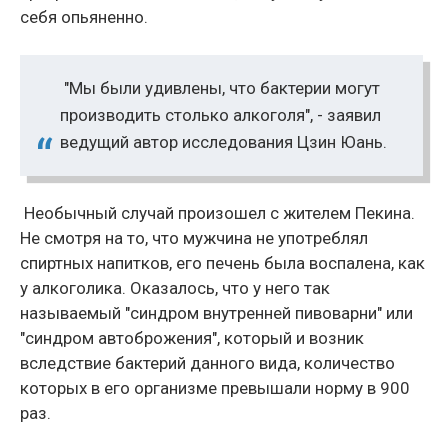
себя опьяненно.
"Мы были удивлены, что бактерии могут
производить столько алкоголя", - заявил
ведущий автор исследования Цзин Юань.
Необычный случай произошел с жителем Пекина.
Не смотря на то, что мужчина не употреблял
спиртных напитков, его печень была воспалена, как
у алкоголика. Оказалось, что у него так
называемый "синдром внутренней пивоварни" или
"синдром автоброжения", который и возник
вследствие бактерий данного вида, количество
которых в его организме превышали норму в 900
раз.