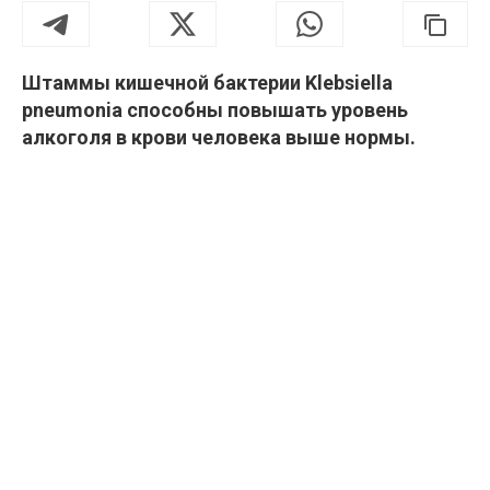
Штаммы кишечной бактерии Klebsiella
pneumonia способны повышать уровень
алкоголя в крови человека выше нормы.