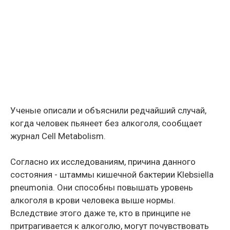
Ученые описали и объяснили редчайший случай,
когда человек пьянеет без алкоголя, сообщает
журнал Cell Metabolism.
Согласно их исследованиям, причина данного
состояния - штаммы кишечной бактерии Klebsiella
pneumonia. Они способны повышать уровень
алкоголя в крови человека выше нормы.
Вследствие этого даже те, кто в принципе не
притрагивается к алкоголю, могут почувствовать