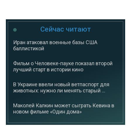
Сейчас читают
Иран атаковал военные базы США
баллистикой
Фильм о Человеке-пауке показал второй
лучший старт в истории кино
В Украине ввели новый ветпаспорт для
животных: нужно ли менять старый ...
Маколей Калкин может сыграть Кевина в
новом фильме «Один дома»