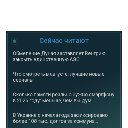
Сейчас читают
Обмеление Дуная заставляет Венгрию
закрыть единственную АЭС
Что смотреть в августе: лучшие новые
сериалы
Сколько памяти реально нужно смартфону
в 2026 году: меньше, чем вы дум...
В Украине с начала года зафиксировано
более 108 тыс. долгов за коммуна...