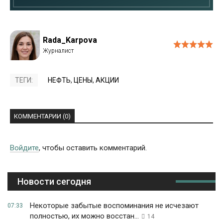
Rada_Karpova
ТЕГИ:
НЕФТЬ
,
ЦЕНЫ
,
АКЦИИ
КОММЕНТАРИИ (0)
Войдите
, чтобы оставить комментарий.
Новости сегодня
Некоторые забытые воспоминания не исчезают
07:33
полностью, их можно восстан...
14