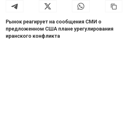
Рынок реагирует на сообщения СМИ о
предложенном США плане урегулирования
иранского конфликта