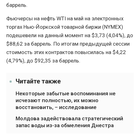
баррель.
Фьючерсы на нефть WTI на май на электронных
торгах Нью-Йоркской товарной биржи (NYMEX)
подешевели на данный момент на $3,73 (4,04%), до
$88,62 за баррель. По итогам предыдущей сессии
стоимость этих контрактов повысилась на $4,22
(4,79%), до $92,35 за баррель.
Читайте также
Некоторые забытые воспоминания не
исчезают полностью, их можно
восстановить, – исследование
Молдова задействовала стратегический
запас воды из-за обмеления Днестра