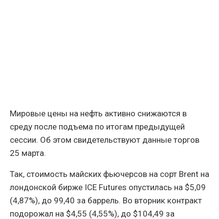
Мировые цены на нефть активно снижаются в
среду после подъема по итогам предыдущей
сессии. Об этом свидетельствуют данные торгов
25 марта.
Так, стоимость майских фьючерсов на сорт Brent на
лондонской бирже ICE Futures опустилась на $5,09
(4,87%), до 99,40 за баррель. Во вторник контракт
подорожал на $4,55 (4,55%), до $104,49 за