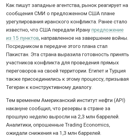
Как пишут западные агентства, рынок реагирует на
сообщения СМИ о предложенном США плане
урегулирования иранского конфликта. Ранее стало
известно, что США передали Ирану
предложение
из 15 пунктов
, направленное на завершение войны.
Посредником в передаче этого плана стал
Пакистан. Эта страна выразила готовность принять
участников конфликта для проведения прямых
переговоров на своей территории. Египет и Турция
также присоединились к этому процессу, призывая
Тегеран к конструктивному диалогу.
Тем временем Американский институт нефти (API)
накануне сообщил, что резервы в стране за
прошлую неделю выросли на 2,3 млн баррелей.
Аналитики, опрошенные Trading Economics,
ожидали снижения на 1,3 млн баррелей.