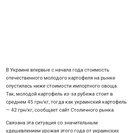
В Украине впервые с начала года стоимость
отечественного молодого картофеля на рынке
опустилась ниже стоимости импортного овоща.
Так, молодой картофель из-за рубежа стоит в
среднем 45 грн/кг, тогда как украинский картофель
— 42 грн/кг, сообщает сайт Столичного рынка.
Связана эта ситуация со значительным
удешевлением урожая этого года от украинских