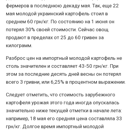
фермеров в последнюю декаду мая. Так, еще 22
мая молодой украинский картофель стоил в
среднем 60 грн/кг. По состоянию на 1 июня он
потерял 30% своей стоимости. Сейчас овощ
продают в пределах от 25 до 60 гривен за
килограмм.
Разброс цен на импортный молодой картофель не
столь значителен и составляет 43-50 грн/кг. При
этом за последние десять дней весны он потерял
всего 3 гривни, или 6,25% в процентном выражении.
Следует отметить, что стоимость зарубежного
картофеля урожая этого года иногда опускалась
значительно ниже текущей отметки в начале лета:
например, 18 мая его средняя цена составляла 33
грн/кг. Долгое время импортный молодой