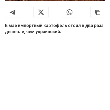
В мае импортный картофель стоил в два раза
дешевле, чем украинский.