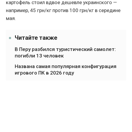
картофель стоил вдвое дешевле украинского —
например, 45 грн/кг против 100 грн/кг в середине
мая.
Читайте также
В Перу разбился туристический самолет:
погибли 13 человек
Названа самая популярная конфигурация
игрового ПК в 2026 году