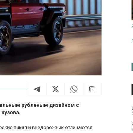
альным рубленым дизайном с
 кузова.
еские пикап и внедорожник отличаются