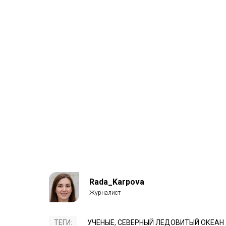
Rada_Karpova
ТЕГИ:
УЧЕНЫЕ
,
СЕВЕРНЫЙ ЛЕДОВИТЫЙ ОКЕАН