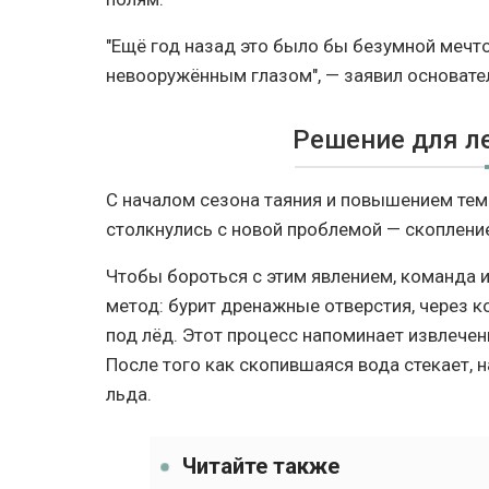
"Ещё год назад это было бы безумной мечто
невооружённым глазом", — заявил основател
Решение для л
С началом сезона таяния и повышением тем
столкнулись с новой проблемой — скоплени
Чтобы бороться с этим явлением, команда 
метод: бурит дренажные отверстия, через 
под лёд. Этот процесс напоминает извлечен
После того как скопившаяся вода стекает, 
льда.
Читайте также