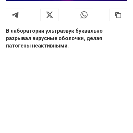
В лаборатории ультразвук буквально
разрывал вирусные оболочки, делая
патогены неактивными.