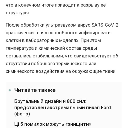
что в конечном итоге приводит к разрыву её
структуры.
После обработки ультразвуком вирус SARS-CoV-2
практически терял способность инфицировать
клетки в лабораторных моделях. При этом
температура и химический состав среды
оставались стабильными, что свидетельствует об
отсутствии побочного термического или
химического воздействия на окружающие ткани.
Читайте также
Брутальный дизайн и 800 сил:
представлен экстремальный пикап Ford
(фото)
Ці 5 помилок можуть «знищити»