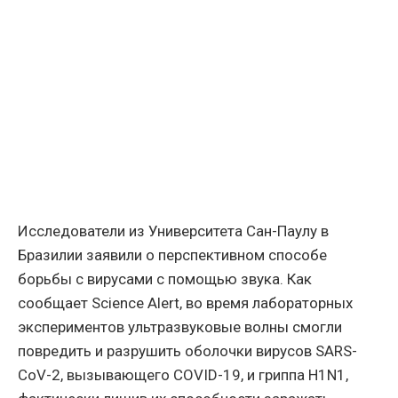
Исследователи из Университета Сан-Паулу в
Бразилии заявили о перспективном способе
борьбы с вирусами с помощью звука. Как
сообщает Science Alert, во время лабораторных
экспериментов ультразвуковые волны смогли
повредить и разрушить оболочки вирусов SARS-
CoV-2, вызывающего COVID-19, и гриппа H1N1,