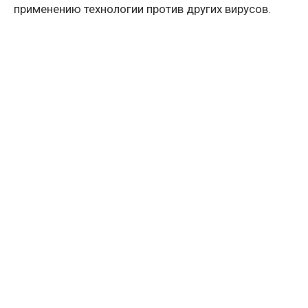
применению технологии против других вирусов.