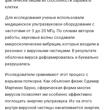
фактически лишив их способности заражать
клетки.
Для исследования ученые использовали
медицинское ультразвуковое оборудование с
частотами от 3 до 20 МГц. По словам авторов
работы, звуковые волны создавали
микроскопические вибрации, которые входили в
резонанс с вирусными частицами. В результате
оболочка вируса деформировалась и буквально
разрушалась.
Исследователи сравнивают этот процесс с
взрывом попкорна. Как объяснил физик Одемир
Мартинес Бруно, сферическая форма многих
вирусов позволяет им особенно эффективно
поглощать энергию ультразвука. Из-за этого
внутри вирусной частицы накапливается энергия,