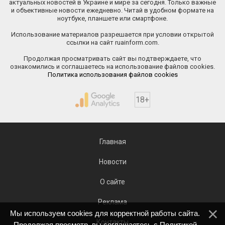
актуальных новостей в Украине и мире за сегодня. Только важные
и объективные новости ежедневно. Читай в удобном формате на
ноутбуке, планшете или смартфоне.
Использование материалов разрешается при условии открытой
ссылки на сайт ruainform.com.
Продолжая просматривать сайт вы подтверждаете, что
ознакомились и соглашаетесь на использование файлов cookies.
Политика использования файлов cookies
18+
Главная
Новости
О сайте
Реклама
Мы используем cookies для корректной работы сайта.
Контакты
Продолжая просмотр, вы соглашаетесь с
Политикой