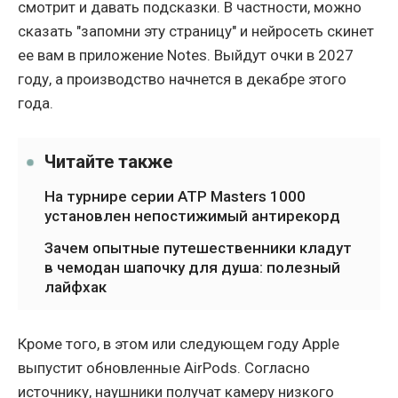
смотрит и давать подсказки. В частности, можно
сказать "запомни эту страницу" и нейросеть скинет
ее вам в приложение Notes. Выйдут очки в 2027
году, а производство начнется в декабре этого
года.
Читайте также
На турнире серии ATP Masters 1000
установлен непостижимый антирекорд
Зачем опытные путешественники кладут
в чемодан шапочку для душа: полезный
лайфхак
Кроме того, в этом или следующем году Apple
выпустит обновленные AirPods. Согласно
источнику, наушники получат камеру низкого