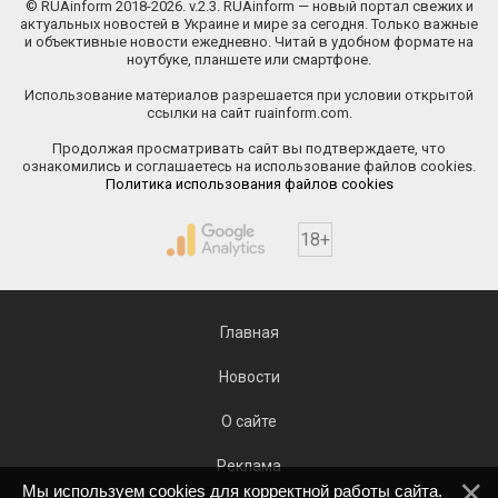
© RUAinform 2018-2026. v.2.3. RUAinform — новый портал свежих и
актуальных новостей в Украине и мире за сегодня. Только важные
и объективные новости ежедневно. Читай в удобном формате на
ноутбуке, планшете или смартфоне.
Использование материалов разрешается при условии открытой
ссылки на сайт ruainform.com.
Продолжая просматривать сайт вы подтверждаете, что
ознакомились и соглашаетесь на использование файлов cookies.
Политика использования файлов cookies
18+
Главная
Новости
О сайте
Реклама
Мы используем cookies для корректной работы сайта.