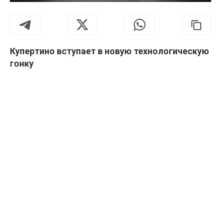
Купертино вступает в новую технологическую
гонку