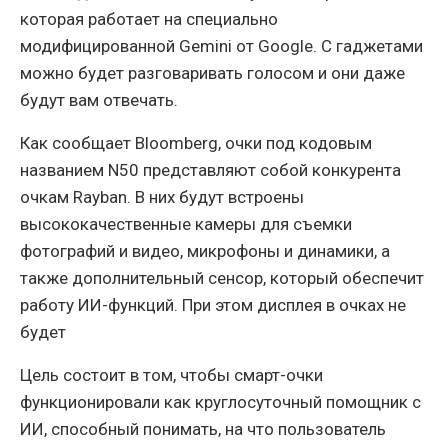
которая работает на специально
модифицированной Gemini от Google. С гаджетами
можно будет разговаривать голосом и они даже
будут вам отвечать.
Как сообщает Bloomberg, очки под кодовым
названием N50 представляют собой конкурента
очкам Rayban. В них будут встроены
высококачественные камеры для съемки
фотографий и видео, микрофоны и динамики, а
также дополнительный сенсор, который обеспечит
работу ИИ-функций. При этом дисплея в очках не
будет
Цель состоит в том, чтобы смарт-очки
функционировали как круглосуточный помощник с
ИИ, способный понимать, на что пользователь