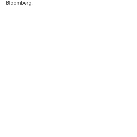
Bloomberg.