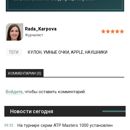
Rada_Karpova
ТЕГИ:
КУЛОН
,
УМНЫЕ ОЧКИ
,
APPLE
,
НАУШНИКИ
КОММЕНТАРИИ (0)
Войдите
, чтобы оставить комментарий.
Новости сегодня
На турнире серии ATP Masters 1000 установлен
09:32