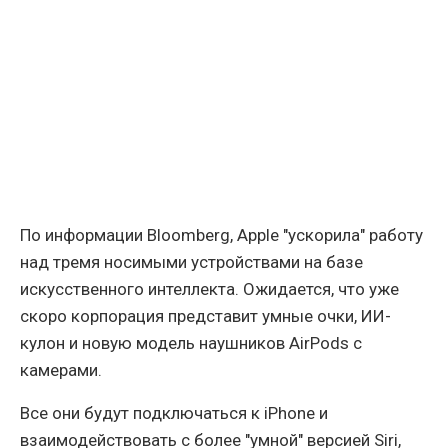
По информации Bloomberg, Apple "ускорила" работу
над тремя носимыми устройствами на базе
искусственного интеллекта. Ожидается, что уже
скоро корпорация представит умные очки, ИИ-
кулон и новую модель наушников AirPods с
камерами.
Все они будут подключаться к iPhone и
взаимодействовать с более "умной" версией Siri,