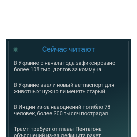
Сейчас читают
В Украине с начала года зафиксировано
более 108 тыс. долгов за коммуна...
В Украине ввели новый ветпаспорт для
животных: нужно ли менять старый ...
В Индии из-за наводнений погибло 78
человек, более 300 тысяч пострадал...
Трамп требует от главы Пентагона
объяснений из-за дефицита ракет