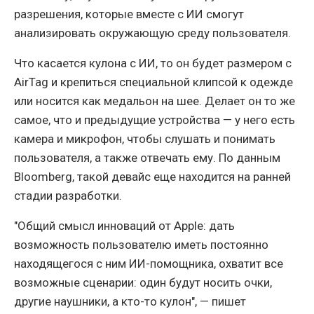
разрешения, которые вместе с ИИ смогут
анализировать окружающую среду пользователя.
Что касается кулона с ИИ, то он будет размером с
AirTag и крепиться специальной клипсой к одежде
или носится как медальон на шее. Делает он то же
самое, что и предыдущие устройства — у него есть
камера и микрофон, чтобы слушать и понимать
пользователя, а также отвечать ему. По данным
Bloomberg, такой девайс еще находится на ранней
стадии разработки.
"Общий смысл инноваций от Apple: дать
возможность пользователю иметь постоянно
находящегося с ним ИИ-помощника, охватит все
возможные сценарии: один будут носить очки,
другие наушники, а кто-то кулон", — пишет