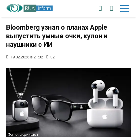
RUA
inform
Bloomberg узнал о планах Apple
выпустить умные очки, кулон и
наушники с ИИ
19.02.2026 в 21:32
321
Фото: скриншот