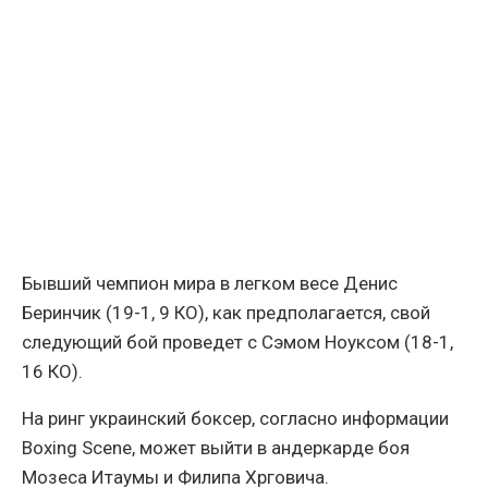
Бывший чемпион мира в легком весе Денис
Беринчик (19-1, 9 КО), как предполагается, свой
следующий бой проведет с Сэмом Ноуксом (18-1,
16 КО).
На ринг украинский боксер, согласно информации
Boxing Scene, может выйти в андеркарде боя
Мозеса Итаумы и Филипа Хрговича.