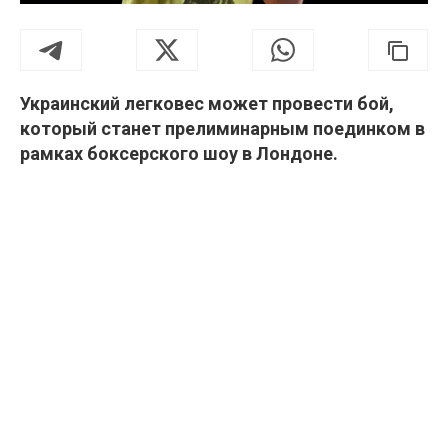
Украинский легковес может провести бой,
который станет прелиминарным поединком в
рамках боксерского шоу в Лондоне.