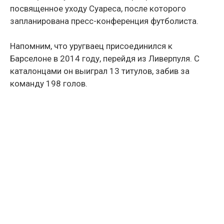
посвященное уходу Суареса, после которого
запланирована пресс-конференция футболиста.
Напомним, что уругваец присоединился к
Барселоне в 2014 году, перейдя из Ливерпуля. С
каталонцами он выиграл 13 титулов, забив за
команду 198 голов.