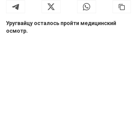
Уругвайцу осталось пройти медицинский
осмотр.