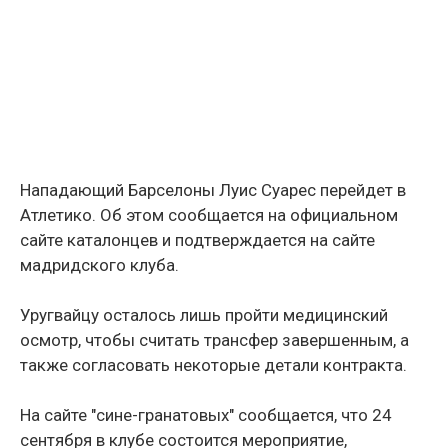
Нападающий Барселоны Луис Суарес перейдет в
Атлетико. Об этом сообщается на официальном
сайте каталонцев и подтверждается на сайте
мадридского клуба.
Уругвайцу осталось лишь пройти медицинский
осмотр, чтобы считать трансфер завершенным, а
также согласовать некоторые детали контракта.
На сайте "сине-гранатовых" сообщается, что 24
сентября в клубе состоится мероприятие,