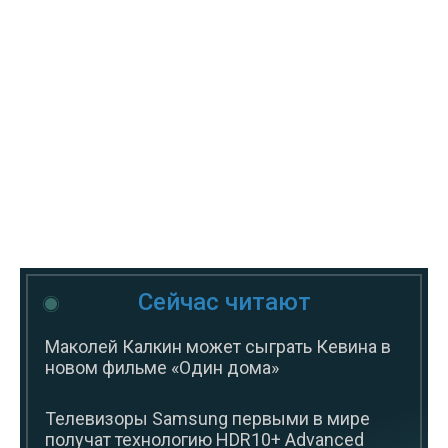
Сейчас читают
Маколей Калкин может сыграть Кевина в
новом фильме «Один дома»
Телевизоры Samsung первыми в мире
получат технологию HDR10+ Advanced