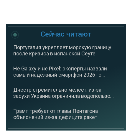
Сейчас читают
Португалия укрепляет морскую границу
после кризиса в испанской Сеуте
Не Galaxy и не Pixel: эксперты назвали
самый надежный смартфон 2026 го...
Днестр стремительно мелеет: из-за
засухи Украина ограничила водопользо...
Трамп требует от главы Пентагона
объяснений из-за дефицита ракет