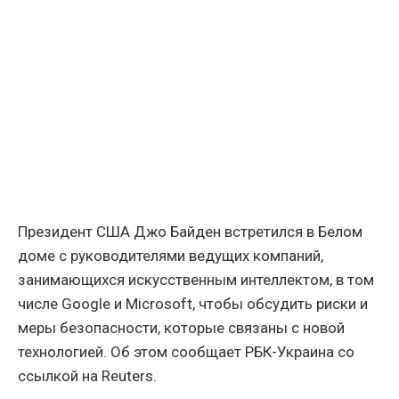
Президент США Джо Байден встретился в Белом
доме с руководителями ведущих компаний,
занимающихся искусственным интеллектом, в том
числе Google и Microsoft, чтобы обсудить риски и
меры безопасности, которые связаны с новой
технологией. Об этом сообщает РБК-Украина со
ссылкой на Reuters.