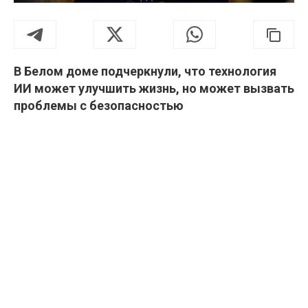
В Белом доме подчеркнули, что технология
ИИ может улучшить жизнь, но может вызвать
проблемы с безопасностью