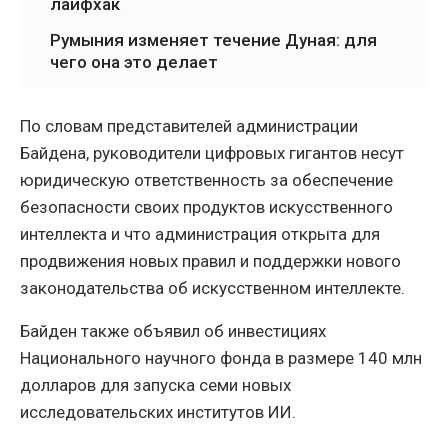
лайфхак
Румыния изменяет течение Дуная: для
чего она это делает
По словам представителей администрации
Байдена, руководители цифровых гигантов несут
юридическую ответственность за обеспечение
безопасности своих продуктов искусственного
интеллекта и что администрация открыта для
продвижения новых правил и поддержки нового
законодательства об искусственном интеллекте.
Байден также объявил об инвестициях
Национального научного фонда в размере 140 млн
долларов для запуска семи новых
исследовательских институтов ИИ.