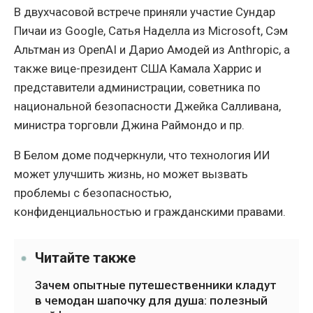
В двухчасовой встрече приняли участие Сундар
Пичаи из Google, Сатья Наделла из Microsoft, Сэм
Альтман из OpenAI и Дарио Амодей из Anthropic, а
также вице-президент США Камала Харрис и
представители администрации, советника по
национальной безопасности Джейка Салливана,
министра торговли Джина Раймондо и пр.
В Белом доме подчеркнули, что технология ИИ
может улучшить жизнь, но может вызвать
проблемы с безопасностью,
конфиденциальностью и гражданскими правами.
Читайте также
Зачем опытные путешественники кладут
в чемодан шапочку для душа: полезный