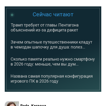
Сейчас читают
Трамп требует от главы Пентагона
объяснений из-за дефицита ракет
Зачем опытные путешественники кладут
в чемодан шапочку для душа: полез...
Сколько памяти реально нужно смартфону
в 2026 году: меньше, чем вы дум...
Названа самая популярная конфигурация
игрового ПК в 2026 году
Rada_Karpova