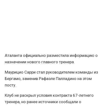
Аталанта официально разместила информацию о
назначении нового главного тренера.
Маурицио Сарри стал руководителем команды из
Бергамо, заменив Рафаэле Палладино на этом
посту.
Клуб не раскрыл условия контракта 67-летнего
тренера, но ранее источники сообщали о