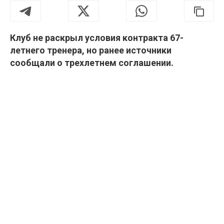
Клуб не раскрыл условия контракта 67-
летнего тренера, но ранее источники
сообщали о трехлетнем соглашении.