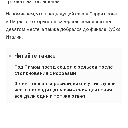
трехлетнем соглашении.
Напоминаем, что предыдущий сезон Сарри провел
в Лацио, с которым он завершил чемпионат на
девятом месте, а также добрался до финала Кубка
Италии.
Читайте также
Под Римом поезд сошел с рельсов после
столкновения с коровами
4 диетологов спросили, какой ужин лучше
всего подходит для снижения давления:
все дали один и тот же ответ