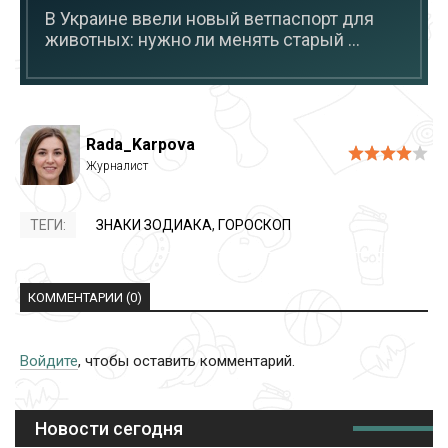
В Украине ввели новый ветпаспорт для
животных: нужно ли менять старый ...
Rada_Karpova
ТЕГИ:
ЗНАКИ ЗОДИАКА
,
ГОРОСКОП
КОММЕНТАРИИ (0)
Войдите
, чтобы оставить комментарий.
Новости сегодня