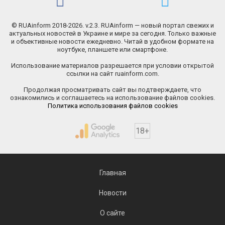
© RUAinform 2018-2026. v.2.3. RUAinform — новый портал свежих и
актуальных новостей в Украине и мире за сегодня. Только важные
и объективные новости ежедневно. Читай в удобном формате на
ноутбуке, планшете или смартфоне.
Использование материалов разрешается при условии открытой
ссылки на сайт ruainform.com.
Продолжая просматривать сайт вы подтверждаете, что
ознакомились и соглашаетесь на использование файлов cookies.
Политика использования файлов cookies
18+
Главная
Новости
О сайте