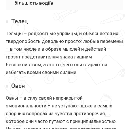
більшість водіїв
Телец
Тельцы – редкостные упрямцы, и объясняется их
твердолобость довольно просто: любые перемены
– в том числе и в образе мыслей и действий –
грозят представителям знака лишним
беспокойством, а это то, чего они стараются
избегать всеми своими силами.
Овен
Овны – в силу своей неприкрытой
эмоциональности – не уступают даже в самых
спорных вопросах из чувства противоречия,
которое они часто путают с принципиальностью.