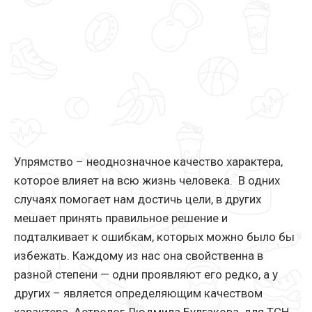
Упрямство – неоднозначное качество характера,
которое влияет на всю жизнь человека. В одних
случаях помогает нам достичь цели, в других
мешает принять правильное решение и
подталкивает к ошибкам, которых можно было бы
избежать. Каждому из нас она свойственна в
разной степени — одни проявляют его редко, а у
других – является определяющим качеством