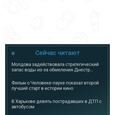
Сейчас читают
Молдова задействовала стратегический
запас воды из-за обмеления Днестр...
Фильм о Человеке-пауке показал второй
лучший старт в истории кино
В Харькове девять пострадавших в ДТП с
автобусом