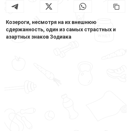
Козероги, несмотря на их внешнюю
сдержанность, один из самых страстных и
азартных знаков Зодиака