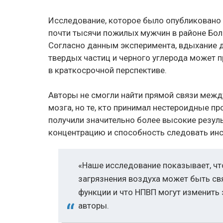
Исследование, которое было опубликовано в
почти тысячи пожилых мужчин в районе Бол
Согласно данным эксперимента, вдыхание 
твердых частиц и черного углерода может 
в краткосрочной перспективе.
Авторы не смогли найти прямой связи межд
мозга, но те, кто принимал нестероидные п
получили значительно более высокие резуль
концентрацию и способность следовать ин
«Наше исследование показывает, чт
загрязнения воздуха может быть св
функции и что НПВП могут изменить
авторы.