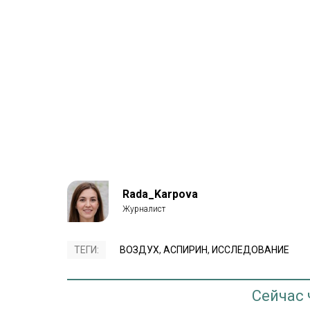
Rada_Karpova
ТЕГИ:
ВОЗДУХ
,
АСПИРИН
,
ИССЛЕДОВАНИЕ
Сейчас