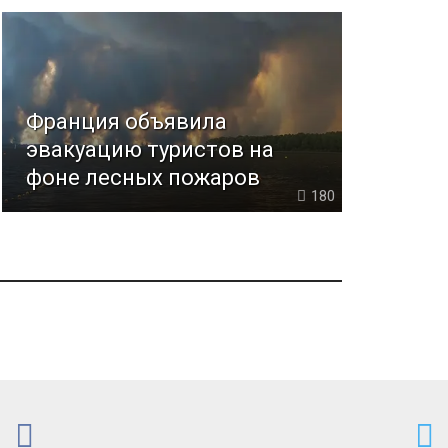
Франция объявила
эвакуацию туристов на
фоне лесных пожаров
180