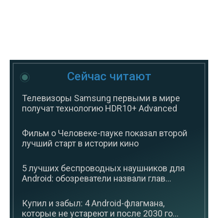
Сейчас читают
Телевизоры Samsung первыми в мире
получат технологию HDR10+ Advanced
Фильм о Человеке-пауке показал второй
лучший старт в истории кино
5 лучших беспроводных наушников для
Android: обозреватели назвали глав...
Купил и забыл: 4 Android-флагмана,
которые не устареют и после 2030 го...