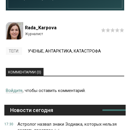
Rada_Karpova
ТЕГИ:
УЧЕНЫЕ
,
АНТАРКТИКА
,
КАТАСТРОФА
КОММЕНТАРИИ (0)
Войдите
, чтобы оставить комментарий.
Новости сегодня
Астролог назвал знаки Зодиака, которых нельзя
17:30