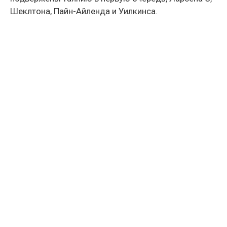
Шеклтона, Пайн-Айленда и Уилкинса.