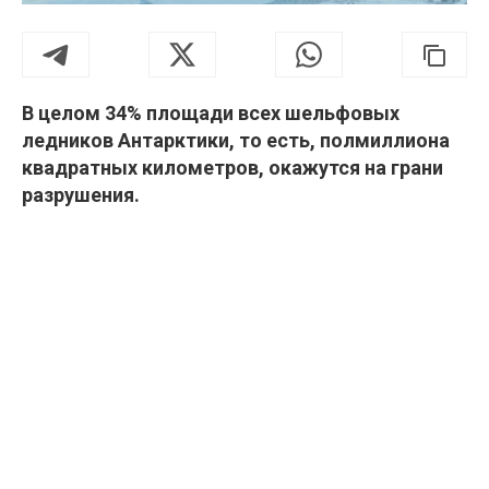
В целом 34% площади всех шельфовых
ледников Антарктики, то есть, полмиллиона
квадратных километров, окажутся на грани
разрушения.