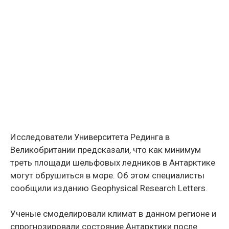
Исследователи Университета Рединга в
Великобритании предсказали, что как минимум
треть площади шельфовых ледников в Антарктике
могут обрушиться в море. Об этом специалисты
сообщили изданию Geophysical Research Letters.
Ученые смоделировали климат в данном регионе и
спрогнозировали состояние Антарктики после