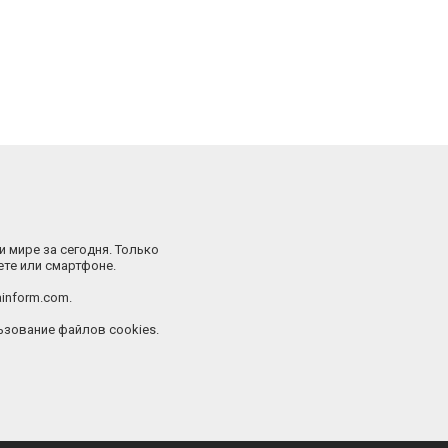
и мире за сегодня. Только
ете или смартфоне.
inform.com.
зование файлов cookies.