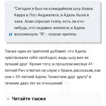
"Сегодня я был на комедийном шоу Алана
Карра в Лос-Анджелесе, и Адель была в
зале. Алан спросил толпу, есть ли кто-
нибудь, кто недавно женился, и Адель
воскликнула: "Я", - сказал зритель.
Также один из зрителей добавил, что Адель
чувствовала себя свободно, ведь шоу вел ее
лучший друг. Кроме того, в прошлом месяце 41-
летний Рич ответил на слухи о браке, рассказав, как
они с 35-летней Адель "помогали друг другу" в
течение двух лет их отношений.
Читайте также