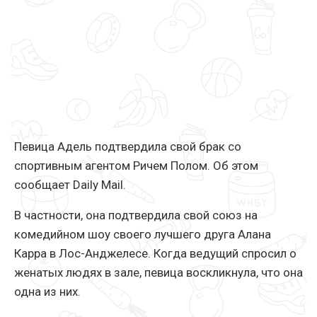
Певица Адель подтвердила свой брак со
спортивным агентом Ричем Полом. Об этом
сообщает Daily Mail.
В частности, она подтвердила свой союз на
комедийном шоу своего лучшего друга Алана
Карра в Лос-Анджелесе. Когда ведущий спросил о
женатых людях в зале, певица воскликнула, что она
одна из них.