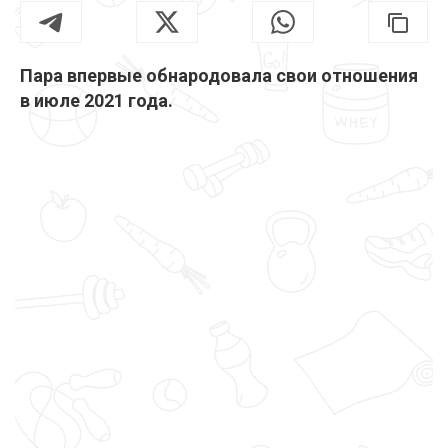
Пара впервые обнародовала свои отношения
в июле 2021 года.