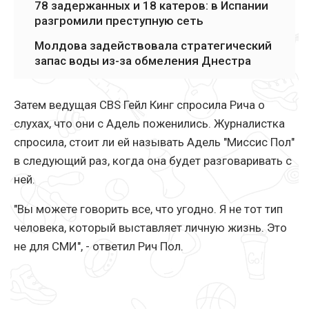
78 задержанных и 18 катеров: в Испании
разгромили преступную сеть
Молдова задействовала стратегический
запас воды из-за обмеления Днестра
Затем ведущая CBS Гейл Кинг спросила Рича о
слухах, что они с Адель поженились. Журналистка
спросила, стоит ли ей называть Адель "Миссис Пол"
в следующий раз, когда она будет разговаривать с
ней.
"Вы можете говорить все, что угодно. Я не тот тип
человека, который выставляет личную жизнь. Это
не для СМИ", - ответил Рич Пол.