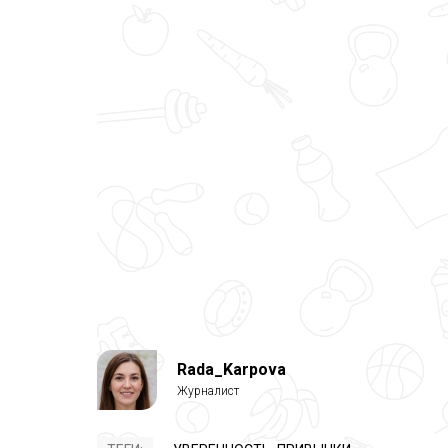
Rada_Karpova