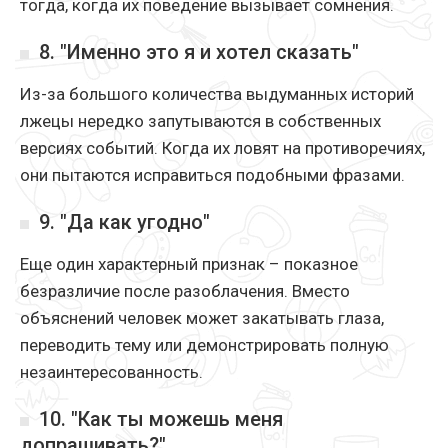
тогда, когда их поведение вызывает сомнения.
8. "Именно это я и хотел сказать"
Из-за большого количества выдуманных историй
лжецы нередко запутываются в собственных
версиях событий. Когда их ловят на противоречиях,
они пытаются исправиться подобными фразами.
9. "Да как угодно"
Еще один характерный признак – показное
безразличие после разоблачения. Вместо
объяснений человек может закатывать глаза,
переводить тему или демонстрировать полную
незаинтересованность.
10. "Как ты можешь меня
допрашивать?"