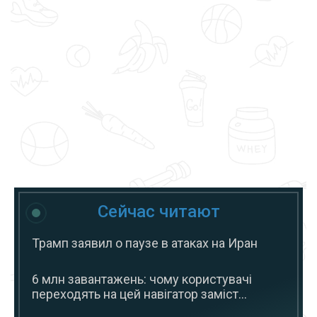
Сейчас читают
Трамп заявил о паузе в атаках на Иран
6 млн завантажень: чому користувачі
переходять на цей навігатор заміст...