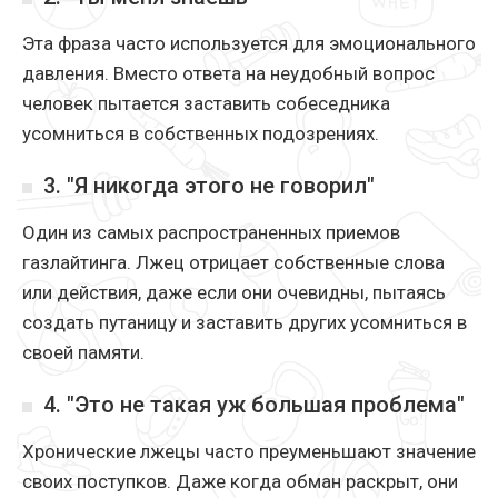
Эта фраза часто используется для эмоционального
давления. Вместо ответа на неудобный вопрос
человек пытается заставить собеседника
усомниться в собственных подозрениях.
3. "Я никогда этого не говорил"
Один из самых распространенных приемов
газлайтинга. Лжец отрицает собственные слова
или действия, даже если они очевидны, пытаясь
создать путаницу и заставить других усомниться в
своей памяти.
4. "Это не такая уж большая проблема"
Хронические лжецы часто преуменьшают значение
своих поступков. Даже когда обман раскрыт, они