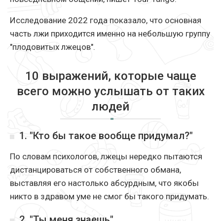
Исследование 2022 года показало, что основная
часть лжи приходится именно на небольшую группу
"плодовитых лжецов".
10 выражений, которые чаще
всего можно услышать от таких
людей
1. "Кто бы такое вообще придумал?"
По словам психологов, лжецы нередко пытаются
дистанцироваться от собственного обмана,
выставляя его настолько абсурдным, что якобы
никто в здравом уме не смог бы такого придумать.
2. "Ты меня знаешь"