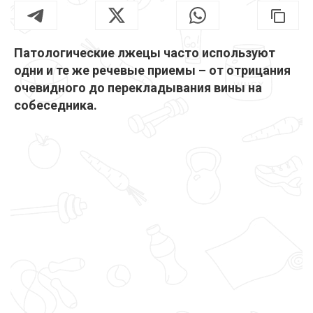
Патологические лжецы часто используют
одни и те же речевые приемы – от отрицания
очевидного до перекладывания вины на
собеседника.