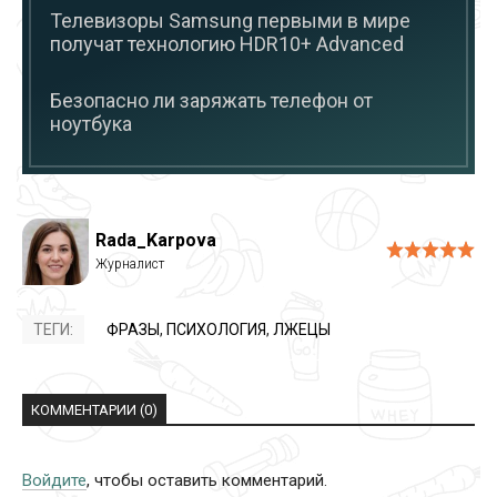
Телевизоры Samsung первыми в мире
получат технологию HDR10+ Advanced
Безопасно ли заряжать телефон от
ноутбука
Rada_Karpova
ТЕГИ:
ФРАЗЫ
,
ПСИХОЛОГИЯ
,
ЛЖЕЦЫ
КОММЕНТАРИИ (0)
Войдите
, чтобы оставить комментарий.