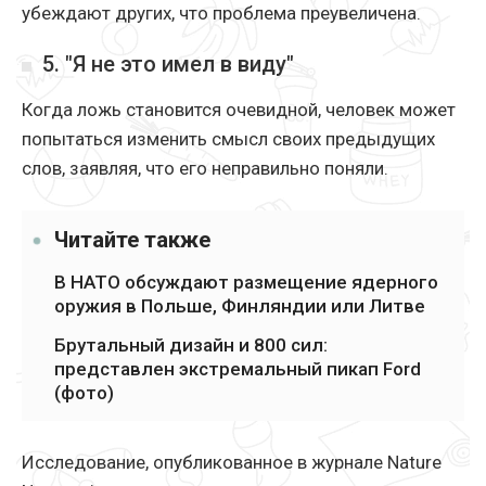
убеждают других, что проблема преувеличена.
5. "Я не это имел в виду"
Когда ложь становится очевидной, человек может
попытаться изменить смысл своих предыдущих
слов, заявляя, что его неправильно поняли.
Читайте также
В НАТО обсуждают размещение ядерного
оружия в Польше, Финляндии или Литве
Брутальный дизайн и 800 сил:
представлен экстремальный пикап Ford
(фото)
Исследование, опубликованное в журнале Nature