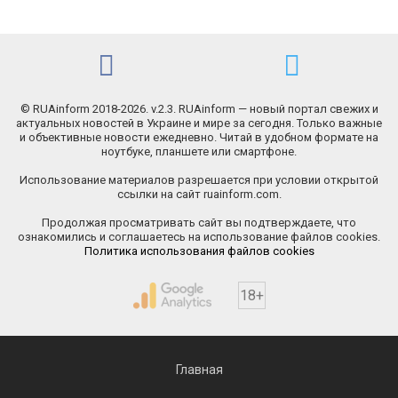
© RUAinform 2018-2026. v.2.3. RUAinform — новый портал свежих и
актуальных новостей в Украине и мире за сегодня. Только важные
и объективные новости ежедневно. Читай в удобном формате на
ноутбуке, планшете или смартфоне.
Использование материалов разрешается при условии открытой
ссылки на сайт ruainform.com.
Продолжая просматривать сайт вы подтверждаете, что
ознакомились и соглашаетесь на использование файлов cookies.
Политика использования файлов cookies
18+
Главная