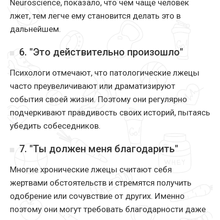
Neuroscience, показало, что чем чаще человек
лжет, тем легче ему становится делать это в
дальнейшем.
6. "Это действительно произошло"
Психологи отмечают, что патологические лжецы
часто преувеличивают или драматизируют
события своей жизни. Поэтому они регулярно
подчеркивают правдивость своих историй, пытаясь
убедить собеседников.
7. "Ты должен меня благодарить"
Многие хронические лжецы считают себя
жертвами обстоятельств и стремятся получить
одобрение или сочувствие от других. Именно
поэтому они могут требовать благодарности даже