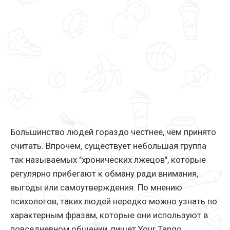
Большинство людей гораздо честнее, чем принято
считать. Впрочем, существует небольшая группа
так называемых "хронических лжецов", которые
регулярно прибегают к обману ради внимания,
выгоды или самоутверждения. По мнению
психологов, таких людей нередко можно узнать по
характерным фразам, которые они используют в
повседневном общении, пишет Your Tango.