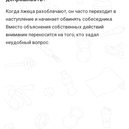
Когда лжеца разоблачают, он часто переходит в
наступление и начинает обвинять собеседника.
Вместо объяснения собственных действий
внимание переносится на того, кто задал
неудобный вопрос.