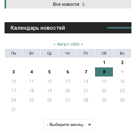
Все новости
Календарь новостей
«
Август 2026
»
Пн
Вт
Ср
Чт
Пт
Сб
Вс
1
2
3
4
5
6
7
8
9
10
11
12
13
14
15
16
17
18
19
20
21
22
23
24
25
26
27
28
29
30
31