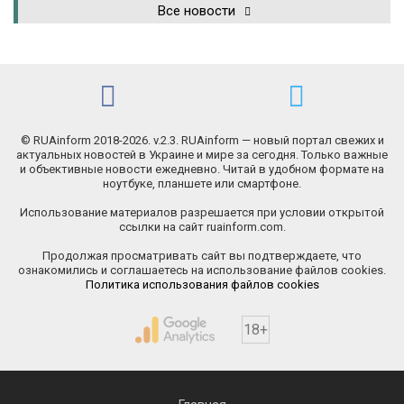
Все новости
© RUAinform 2018-2026. v.2.3. RUAinform — новый портал свежих и
актуальных новостей в Украине и мире за сегодня. Только важные
и объективные новости ежедневно. Читай в удобном формате на
ноутбуке, планшете или смартфоне.
Использование материалов разрешается при условии открытой
ссылки на сайт ruainform.com.
Продолжая просматривать сайт вы подтверждаете, что
ознакомились и соглашаетесь на использование файлов cookies.
Политика использования файлов cookies
18+