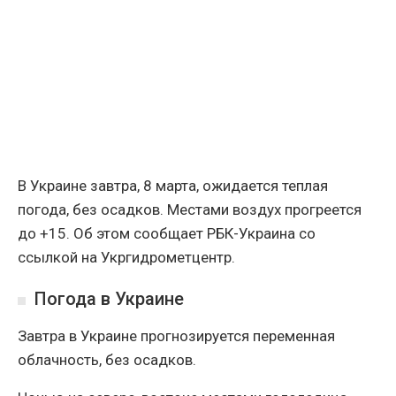
В Украине завтра, 8 марта, ожидается теплая
погода, без осадков. Местами воздух прогреется
до +15. Об этом сообщает РБК-Украина со
ссылкой на Укргидрометцентр.
Погода в Украине
Завтра в Украине прогнозируется переменная
облачность, без осадков.