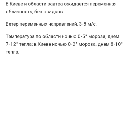
В Киеве и области завтра ожидается переменная
облачность, без осадков.
Ветер переменных направлений, 3-8 м/с.
Температура по области ночью 0-5° мороза, днем
7-12° тепла; в Киеве ночью 0-2° мороза, днем 8-10°
тепла.