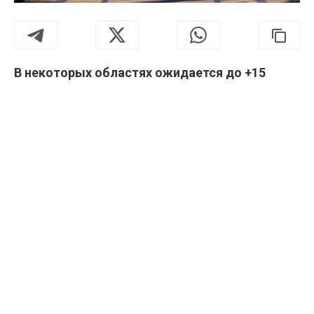
В некоторых областях ожидается до +15