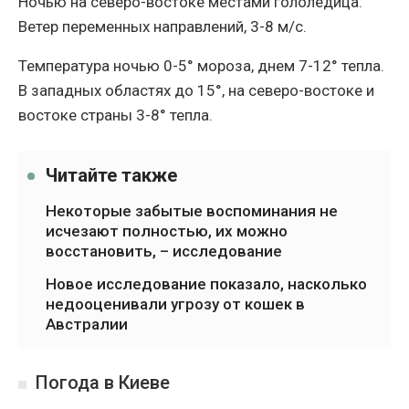
Ночью на северо-востоке местами гололедица.
Ветер переменных направлений, 3-8 м/с.
Температура ночью 0-5° мороза, днем 7-12° тепла.
В западных областях до 15°, на северо-востоке и
востоке страны 3-8° тепла.
Читайте также
Некоторые забытые воспоминания не
исчезают полностью, их можно
восстановить, – исследование
Новое исследование показало, насколько
недооценивали угрозу от кошек в
Австралии
Погода в Киеве