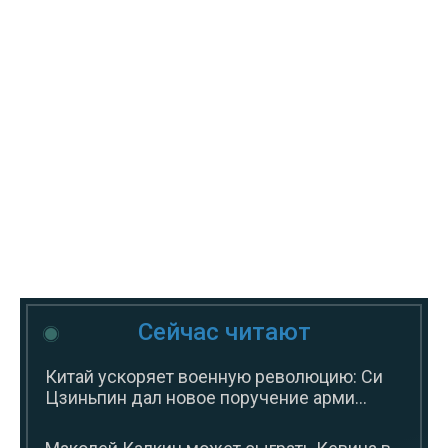
Сейчас читают
Китай ускоряет военную революцию: Си
Цзиньпин дал новое поручение арми...