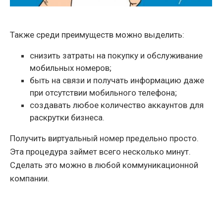
Также среди преимуществ можно выделить:
снизить затраты на покупку и обслуживание
мобильных номеров;
быть на связи и получать информацию даже
при отсутствии мобильного телефона;
создавать любое количество аккаунтов для
раскрутки бизнеса.
Получить виртуальный номер предельно просто.
Эта процедура займет всего несколько минут.
Сделать это можно в любой коммуникационной
компании.