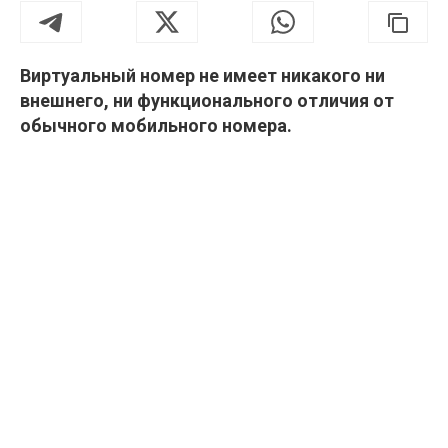
Виртуальный номер не имеет никакого ни
внешнего, ни функционального отличия от
обычного мобильного номера.