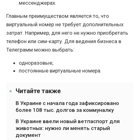
мессенджерах.
Главным преимуществом является то, что
виртуальный номер не требует дополнительных
затрат. Например, для него не нужно приобретать
телефон или сим-карту. Для ведения бизнеса в
Телеграмм можно выбрать:
одноразовые;
постоянные виртуальные номера.
Читайте также
В Украине с начала года зафиксировано
более 108 тыс. долгов за коммуналку
В Украине ввели новый ветпаспорт для
животных: нужно ли менять старый
документ