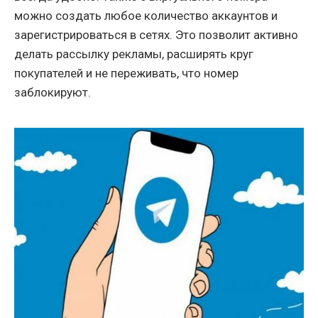
можно создать любое количество аккаунтов и
зарегистрироваться в сетях. Это позволит активно
делать рассылку рекламы, расширять круг
покупателей и не переживать, что номер
заблокируют.