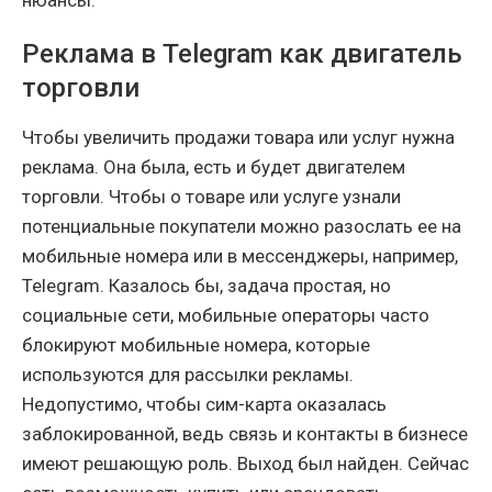
нюансы.
Реклама в Telegram как двигатель
торговли
Чтобы увеличить продажи товара или услуг нужна
реклама. Она была, есть и будет двигателем
торговли. Чтобы о товаре или услуге узнали
потенциальные покупатели можно разослать ее на
мобильные номера или в мессенджеры, например,
Telegram. Казалось бы, задача простая, но
социальные сети, мобильные операторы часто
блокируют мобильные номера, которые
используются для рассылки рекламы.
Недопустимо, чтобы сим-карта оказалась
заблокированной, ведь связь и контакты в бизнесе
имеют решающую роль. Выход был найден. Сейчас