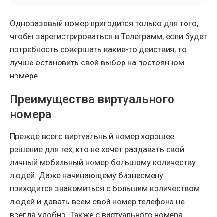
Одноразовый номер пригодится только для того,
чтобы зарегистрироваться в Телеграмм, если будет
потребность совершать какие-то действия, то
лучше остановить свой выбор на постоянном
номере.
Преимущества виртуального
номера
Прежде всего виртуальный номер хорошее
решение для тех, кто не хочет раздавать свой
личный мобильный номер большому количеству
людей. Даже начинающему бизнесмену
приходится знакомиться с большим количеством
людей и давать всем свой номер телефона не
всегда удобно. Также с виртуального номера