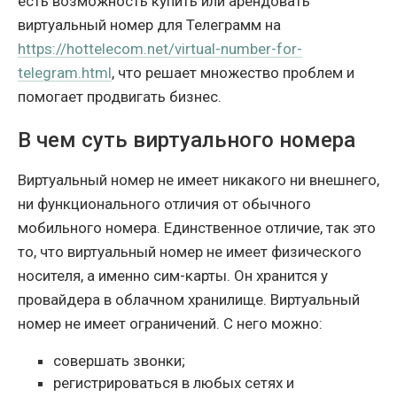
есть возможность купить или арендовать
виртуальный номер для Телеграмм на
https://hottelecom.net/virtual-number-for-
telegram.html
, что решает множество проблем и
помогает продвигать бизнес.
В чем суть виртуального номера
Виртуальный номер не имеет никакого ни внешнего,
ни функционального отличия от обычного
мобильного номера. Единственное отличие, так это
то, что виртуальный номер не имеет физического
носителя, а именно сим-карты. Он хранится у
провайдера в облачном хранилище. Виртуальный
номер не имеет ограничений. С него можно:
совершать звонки;
регистрироваться в любых сетях и