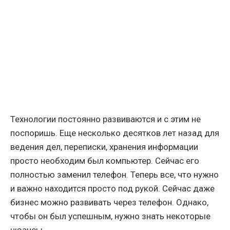
Технологии постоянно развиваются и с этим не
поспоришь. Еще несколько десятков лет назад для
ведения дел, переписки, хранения информации
просто необходим был компьютер. Сейчас его
полностью заменил телефон. Теперь все, что нужно
и важно находится просто под рукой. Сейчас даже
бизнес можно развивать через телефон. Однако,
чтобы он был успешным, нужно знать некоторые