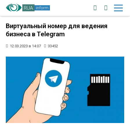
RUA
inform
Виртуальный номер для ведения
бизнеса в Telegram
12.03.2023 в 14:07
33452