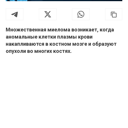
Множественная миелома возникает, когда
аномальные клетки плазмы крови
накапливаются в костном мозге и образуют
опухоли во многих костях.