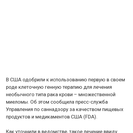
В США одобрили к использованию первую в своем
роде клеточную генную терапию для лечения
необычного типа рака крови – множественной
миеломы. Об этом сообщила пресс-служба
Управления по саннадзору за качеством пищевых
продуктов и медикаментов США (FDA).
Как уточнили в ведомстве, такое лечение ввиду