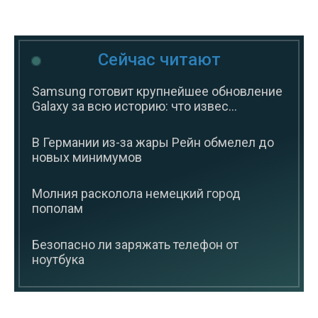
Сейчас читают
Samsung готовит крупнейшее обновление
Galaxy за всю историю: что извес...
В Германии из-за жары Рейн обмелел до
новых минимумов
Молния расколола немецкий город
пополам
Безопасно ли заряжать телефон от
ноутбука