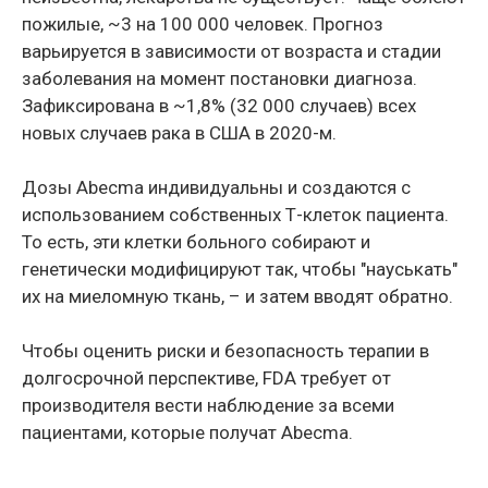
пожилые, ~3 на 100 000 человек. Прогноз
варьируется в зависимости от возраста и стадии
заболевания на момент постановки диагноза.
Зафиксирована в ~1,8% (32 000 случаев) всех
новых случаев рака в США в 2020-м.
Дозы Abecma индивидуальны и создаются с
использованием собственных Т-клеток пациента.
То есть, эти клетки больного собирают и
генетически модифицируют так, чтобы "науськать"
их на миеломную ткань, – и затем вводят обратно.
Чтобы оценить риски и безопасность терапии в
долгосрочной перспективе, FDA требует от
производителя вести наблюдение за всеми
пациентами, которые получат Abecma.