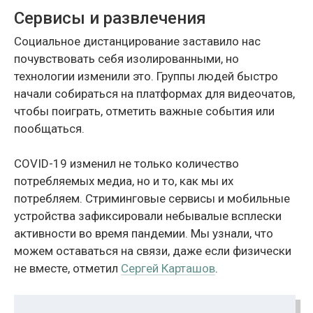
Сервисы и развлечения
Социальное дистанцирование заставило нас
почувствовать себя изолированными, но
технологии изменили это. Группы людей быстро
начали собираться на платформах для видеочатов,
чтобы поиграть, отметить важные события или
пообщаться.
COVID-19 изменил не только количество
потребляемых медиа, но и то, как мы их
потребляем. Стриминговые сервисы и мобильные
устройства зафиксировали небывалые всплески
активности во время пандемии. Мы узнали, что
можем оставаться на связи, даже если физически
не вместе, отметил
Сергей Карташов
.