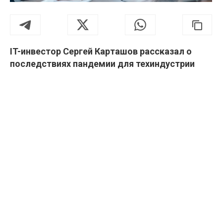
IT-инвестор Сергей Карташов рассказал о
последствиях пандемии для техиндустрии