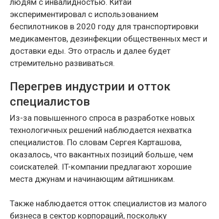
людям с инвалидностью. Китай
экспериментировал с использованием
беспилотников в 2020 году для транспортировки
медикаментов, дезинфекции общественных мест и
доставки еды. Это отрасль и далее будет
стремительно развиваться.
Перегрев индустрии и отток
специалистов
Из-за повышенного спроса в разработке новых
технологичных решений наблюдается нехватка
специалистов. По словам Сергея Карташова,
оказалось, что вакантных позиций больше, чем
соискателей. IT-компании предлагают хорошие
места джунам и начинающим айтишникам.
Также наблюдается отток специалистов из малого
бизнеса в сектор корпораций, поскольку