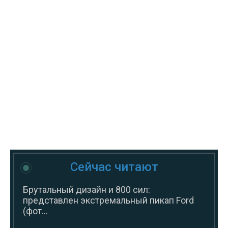
Сейчас читают
Брутальный дизайн и 800 сил:
представлен экстремальный пикап Ford
(фот...