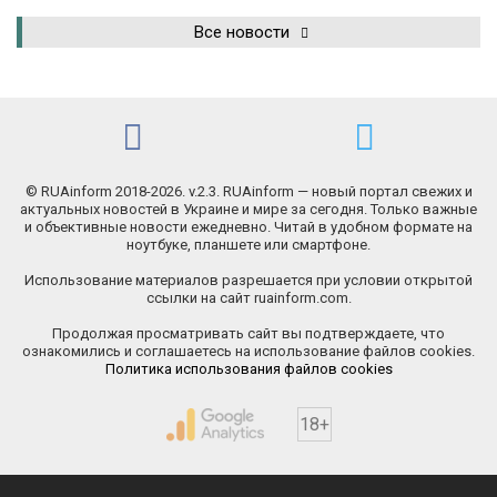
Все новости
© RUAinform 2018-2026. v.2.3. RUAinform — новый портал свежих и
актуальных новостей в Украине и мире за сегодня. Только важные
и объективные новости ежедневно. Читай в удобном формате на
ноутбуке, планшете или смартфоне.
Использование материалов разрешается при условии открытой
ссылки на сайт ruainform.com.
Продолжая просматривать сайт вы подтверждаете, что
ознакомились и соглашаетесь на использование файлов cookies.
Политика использования файлов cookies
18+