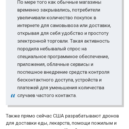
По мере того как обычные магазины
временно закрывались, потребители
увеличивали количество покупок в
интернете для самовывоза или доставки,
открывая для себя удобство и простоту
электронной торговли. Такая активность
породила небывалый спрос на
специальное программное обеспечение,
приложения, облачные сервисы и
поспешное внедрение средств контроля
бесконтактного доступа, устройств и
платежей для уменьшения количества
случаев частого контакта.
Также прямо сейчас США разрабатывают дронов
для доставки еды, лекарств, помощи пожилым и