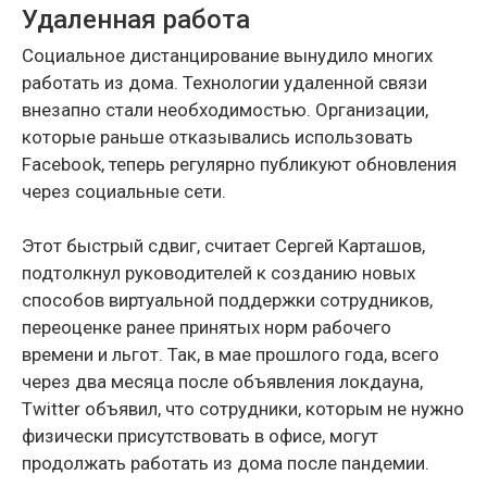
Удаленная работа
Социальное дистанцирование вынудило многих
работать из дома. Технологии удаленной связи
внезапно стали необходимостью. Организации,
которые раньше отказывались использовать
Facebook, теперь регулярно публикуют обновления
через социальные сети.
Этот быстрый сдвиг, считает Сергей Карташов,
подтолкнул руководителей к созданию новых
способов виртуальной поддержки сотрудников,
переоценке ранее принятых норм рабочего
времени и льгот. Так, в мае прошлого года, всего
через два месяца после объявления локдауна,
Twitter объявил, что сотрудники, которым не нужно
физически присутствовать в офисе, могут
продолжать работать из дома после пандемии.