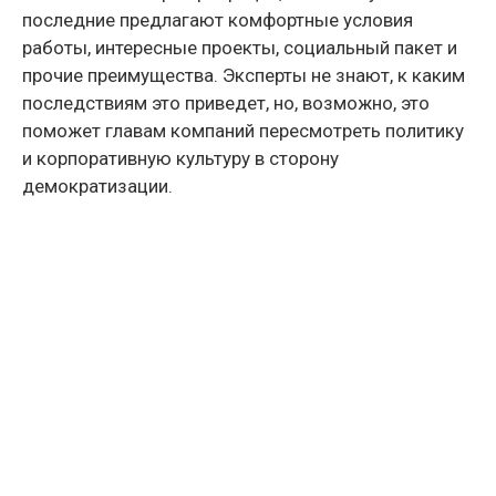
последние предлагают комфортные условия
работы, интересные проекты, социальный пакет и
прочие преимущества. Эксперты не знают, к каким
последствиям это приведет, но, возможно, это
поможет главам компаний пересмотреть политику
и корпоративную культуру в сторону
демократизации.