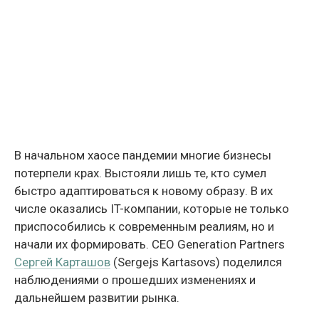
В начальном хаосе пандемии многие бизнесы
потерпели крах. Выстояли лишь те, кто сумел
быстро адаптироваться к новому образу. В их
числе оказались IT-компании, которые не только
приспособились к современным реалиям, но и
начали их формировать. CEO Generation Partners
Сергей Карташов
(Sergejs Kartasovs) поделился
наблюдениями о прошедших изменениях и
дальнейшем развитии рынка.