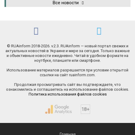
Все новости
© RUAinform 2018-2026. v.2.3. RUAinform — новый портал свежих и
актуальных новостей в Украине и мире за сегодня. Только важные
и объективные новости ежедневно. Читай в удобном формате на
ноутбуке, планшете или смартфоне.
Использование материалов разрешается при условии открытой
ссылки на сайт ruainform.com.
Продолжая просматривать сайт вы подтверждаете, что
ознакомились и соглашаетесь на использование файлов cookies.
Политика использования файлов cookies
18+
Главная