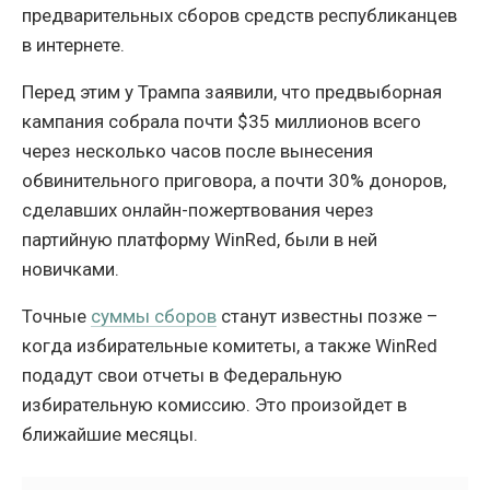
предварительных сборов средств республиканцев
в интернете.
Перед этим у Трампа заявили, что предвыборная
кампания собрала почти $35 миллионов всего
через несколько часов после вынесения
обвинительного приговора, а почти 30% доноров,
сделавших онлайн-пожертвования через
партийную платформу WinRed, были в ней
новичками.
Точные
суммы сборов
станут известны позже –
когда избирательные комитеты, а также WinRed
подадут свои отчеты в Федеральную
избирательную комиссию. Это произойдет в
ближайшие месяцы.