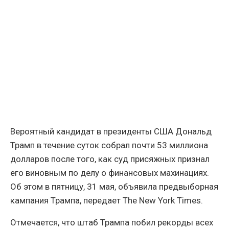
Вероятный кандидат в президенты США Дональд
Трамп в течение суток собрал почти 53 миллиона
долларов после того, как суд присяжных признал
его виновным по делу о финансовых махинациях.
Об этом в пятницу, 31 мая, объявила предвыборная
кампания Трампа, передает The New York Times.
Отмечается, что штаб Трампа побил рекорды всех