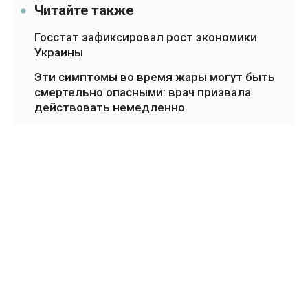
Читайте также
Госстат зафиксировал рост экономики
Украины
Эти симптомы во время жары могут быть
смертельно опасными: врач призвала
действовать немедленно