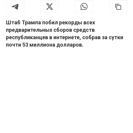
Штаб Трампа побил рекорды всех
предварительных сборов средств
республиканцев в интернете, собрав за сутки
почти 53 миллиона долларов.