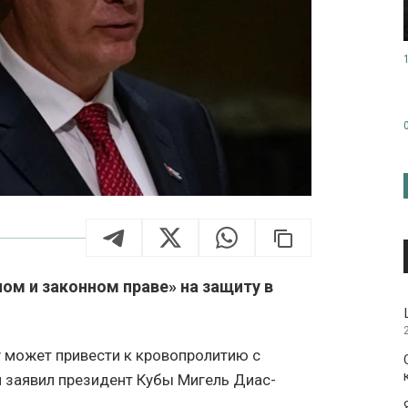
ом и законном праве» на защиту в
 может привести к кровопролитию с
 заявил президент Кубы Мигель Диас-