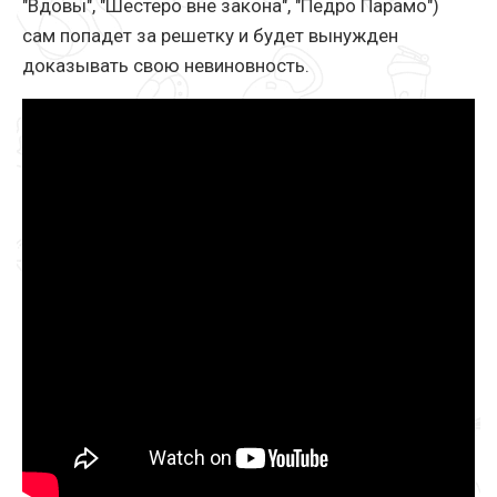
"Вдовы", "Шестеро вне закона", "Педро Парамо")
сам попадет за решетку и будет вынужден
доказывать свою невиновность.