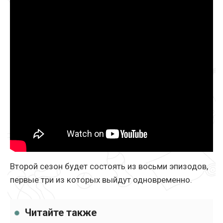
Второй сезон будет состоять из восьми эпизодов,
первые три из которых выйдут одновременно.
Читайте также