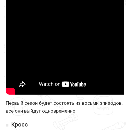
Первый сезон будет состоять из восьми эпизодов,
все они выйдут одновременно.
Кросс