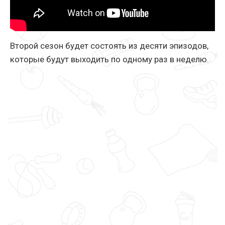
Второй сезон будет состоять из десяти эпизодов,
которые будут выходить по одному раз в неделю.