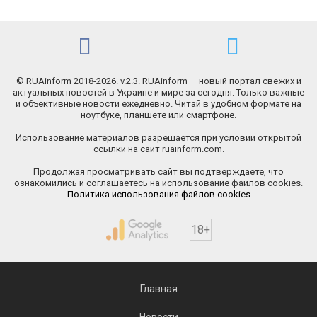
© RUAinform 2018-2026. v.2.3. RUAinform — новый портал свежих и
актуальных новостей в Украине и мире за сегодня. Только важные
и объективные новости ежедневно. Читай в удобном формате на
ноутбуке, планшете или смартфоне.
Использование материалов разрешается при условии открытой
ссылки на сайт ruainform.com.
Продолжая просматривать сайт вы подтверждаете, что
ознакомились и соглашаетесь на использование файлов cookies.
Политика использования файлов cookies
18+
Главная