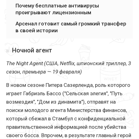
Почему бесплатные антивирусы
проигрывают лицензионным
Арсенал готовит самый громкий трансфер
в своей истории
Ночной агент
The Night Agent (США, Netflix, шпионский триллер, 3
сезон, премьера — 19 февраля)
В новом сезоне Питера Сазерленда, роль которого
играет Габриэль Бассо ("Сельская элегия", "Путь
возмездия", "Дом из динамита"), отправят на
поиски молодого агента Министерства финансов,
который сбежал в Стамбул с конфиденциальной
правительственной информацией после убийства
своего босса. Впрочем, в результате главный герой