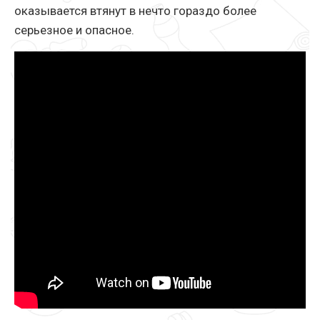
оказывается втянут в нечто гораздо более
серьезное и опасное.