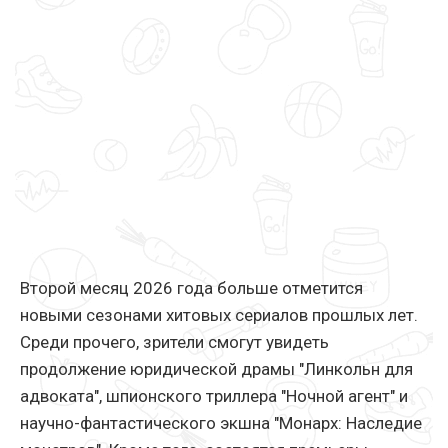
Второй месяц 2026 года больше отметится
новыми сезонами хитовых сериалов прошлых лет.
Среди прочего, зрители смогут увидеть
продолжение юридической драмы "Линкольн для
адвоката", шпионского триллера "Ночной агент" и
научно-фантастического экшна "Монарх: Наследие