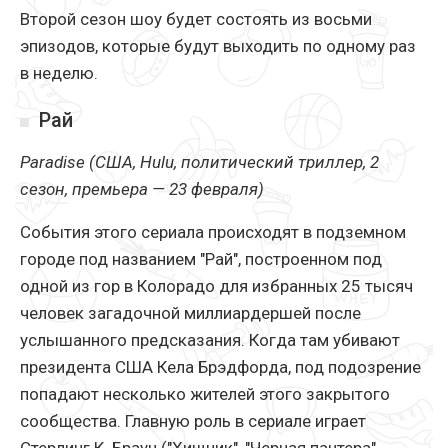
Второй сезон шоу будет состоять из восьми
эпизодов, которые будут выходить по одному раз
в неделю.
Рай
Paradise (США, Hulu, политический триллер, 2
сезон, премьера — 23 февраля)
События этого сериала происходят в подземном
городе под названием "Рай", построенном под
одной из гор в Колорадо для избранных 25 тысяч
человек загадочной миллиардершей после
услышанного предсказания. Когда там убивают
президента США Кела Брэдфорда, под подозрение
попадают несколько жителей этого закрытого
сообщества. Главную роль в сериале играет