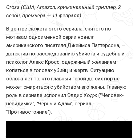
Cross (США, Amazon, криминальный триллер, 2
сезон, премьера — 11 февраля)
В центре сюжета этого сериала, снятого по
мотивам одноименной серии новелл
американского писателя Джеймса Паттерсона, —
детектив по расследованию убийств и судебный
психолог Алекс Кросс, одержимый желанием
копаться в головах убийц и жертв. Ситуацию
осложняет то, что главный герой до сих пор не
может смириться с убийством его жены. Главную
роль в сериале исполнил Элдис Ходж ("Человек-
невидимка", "Черный Адам", сериал
"Противостояние").