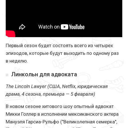
Первый сезон будет состоять всего из четырех
эпизодов, которые будут выходить по одному раз
в неделю.
Линкольн для адвоката
The Lincoln Lawyer (США, Netflix, юридическая
драма, 4 сезона, премьера — 5 февраля)
В новом сезоне хитового шоу опытный адвокат
Микки Голлер в исполнении мексиканского актера
Мануэля Гарсиа-Рульфо ("Великолепная семерка",