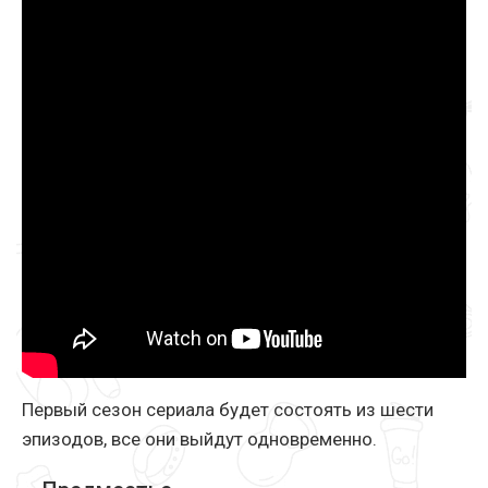
Первый сезон сериала будет состоять из шести
эпизодов, все они выйдут одновременно.