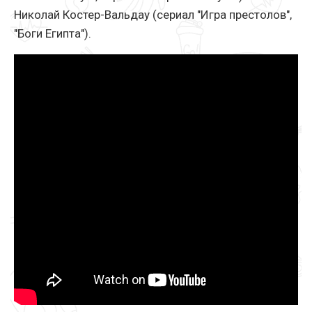
Николай Костер-Вальдау (сериал "Игра престолов",
"Боги Египта").