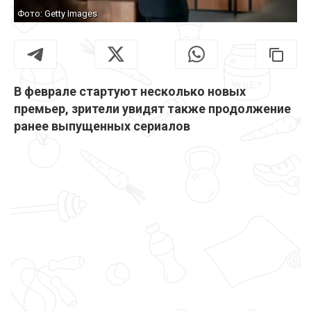
Фото: Getty Images
В феврале стартуют несколько новых
премьер, зрители увидят также продолжение
ранее выпущенных сериалов