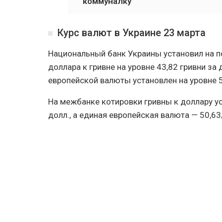
коммуналку
Курс валют в Украине 23 марта
Национальный банк Украины установил на п
доллара к гривне на уровне 43,82 гривни за
европейской валюты установлен на уровне 5
На межбанке котировки гривны к доллару ус
долл., а единая европейская валюта — 50,63