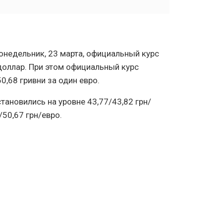
онедельник, 23 марта, официальный курс
 доллар. При этом официальный курс
0,68 гривни за один евро.
тановились на уровне 43,77/43,82 грн/
/50,67 грн/евро.