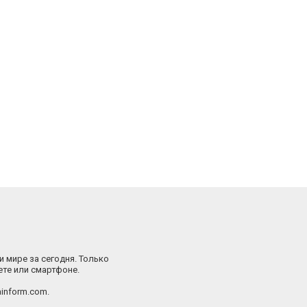
и мире за сегодня. Только
ете или смартфоне.
inform.com.