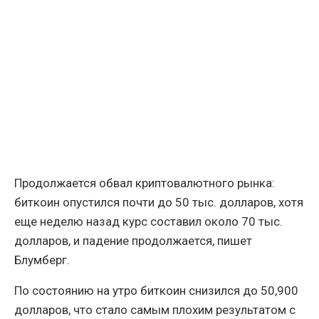
Продолжается обвал криптовалютного рынка:
биткоин опустился почти до 50 тыс. долларов, хотя
еще неделю назад курс составил около 70 тыс.
долларов, и падение продолжается, пишет
Блумберг.
По состоянию на утро биткоин снизился до 50,900
долларов, что стало самым плохим результатом с