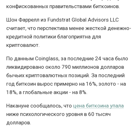
конфискованных правительствами биткоинов.
Шон Фаррелл из Fundstrat Global Advisors LLC
считает, что перспектива менее жесткой денежно-
кредитной политики благоприятна для
криптовалют.
По данным Coinglass, за последние 24 часа было
ликвидировано около 790 миллионов долларов
бычьих криптовалютных позиций. За последний
год биткоин вырос примерно на 16%, золото - на
18%, а глобальные акции - на 8%.
Накануне сообщалось, что
цена биткоина упала
ниже психологического уровня в 60 тысяч
долларов.