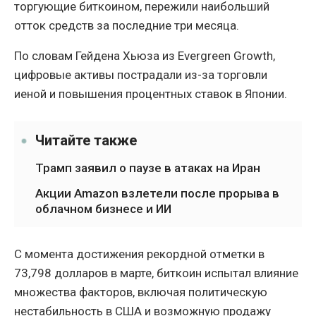
торгующие биткоином, пережили наибольший
отток средств за последние три месяца.
По словам Гейдена Хьюза из Evergreen Growth,
цифровые активы пострадали из-за торговли
иеной и повышения процентных ставок в Японии.
Читайте также
Трамп заявил о паузе в атаках на Иран
Акции Amazon взлетели после прорыва в
облачном бизнесе и ИИ
С момента достижения рекордной отметки в
73,798 долларов в марте, биткоин испытал влияние
множества факторов, включая политическую
нестабильность в США и возможную продажу