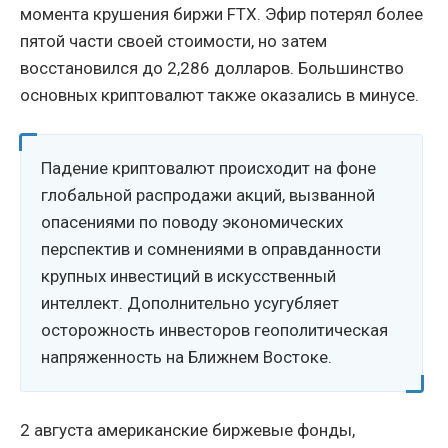
момента крушения биржи FTX. Эфир потерял более
пятой части своей стоимости, но затем
восстановился до 2,286 долларов. Большинство
основных криптовалют также оказались в минусе.
Падение криптовалют происходит на фоне
глобальной распродажи акций, вызванной
опасениями по поводу экономических
перспектив и сомнениями в оправданности
крупных инвестиций в искусственный
интеллект. Дополнительно усугубляет
осторожность инвесторов геополитическая
напряженность на Ближнем Востоке.
2 августа американские биржевые фонды,