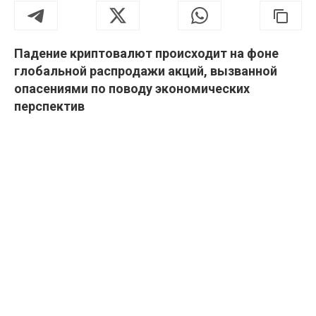
Падение криптовалют происходит на фоне
глобальной распродажи акций, вызванной
опасениями по поводу экономических
перспектив