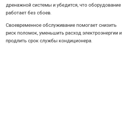
дренажной системы и убедится, что оборудование
работает без сбоев.
Своевременное обслуживание помогает снизить
риск поломок, уменьшить расход электроэнергии и
продлить срок службы кондиционера.