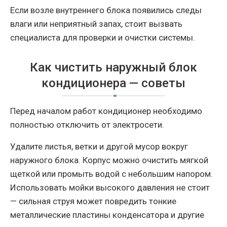
Если возле внутреннего блока появились следы
влаги или неприятный запах, стоит вызвать
специалиста для проверки и очистки системы.
Как чистить наружный блок
кондиционера — советы
Перед началом работ кондиционер необходимо
полностью отключить от электросети.
Удалите листья, ветки и другой мусор вокруг
наружного блока. Корпус можно очистить мягкой
щеткой или промыть водой с небольшим напором.
Использовать мойки высокого давления не стоит
— сильная струя может повредить тонкие
металлические пластины конденсатора и другие