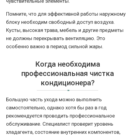
чувствительные элементы.
Помните, что для эффективной работы наружному
блоку необходим свободный доступ воздуха.
Кусты, высокая трава, мебель и другие предметы
не должны перекрывать вентиляцию. Это
особенно важно в период сильной жары.
Когда необходима
профессиональная чистка
кондиционера?
Большую часть ухода можно выполнить
самостоятельно, однако хотя бы раз в год
рекомендуется проводить профессиональное
обслуживание. Специалист проверит уровень
хладагента, состояние внутренних компонентов,