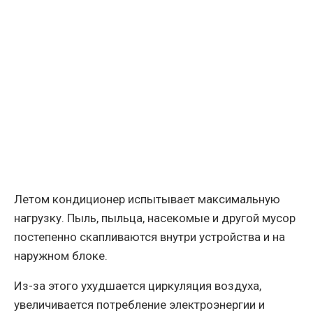
Летом кондиционер испытывает максимальную
нагрузку. Пыль, пыльца, насекомые и другой мусор
постепенно скапливаются внутри устройства и на
наружном блоке.
Из-за этого ухудшается циркуляция воздуха,
увеличивается потребление электроэнергии и