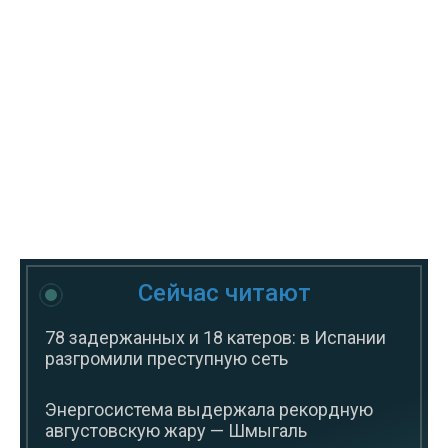
Сейчас читают
78 задержанных и 18 катеров: в Испании
разгромили преступную сеть
Энергосистема выдержала рекордную
августовскую жару — Шмыгаль