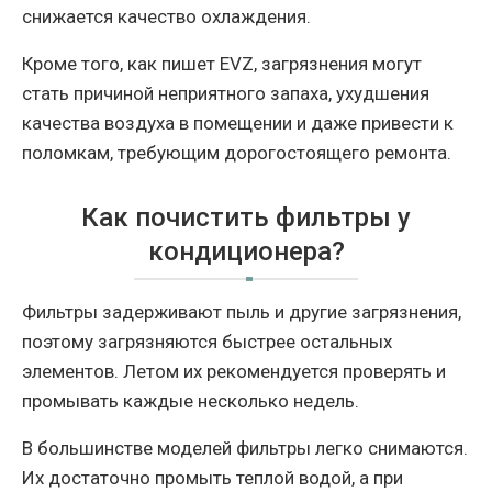
снижается качество охлаждения.
Кроме того, как пишет EVZ, загрязнения могут
стать причиной неприятного запаха, ухудшения
качества воздуха в помещении и даже привести к
поломкам, требующим дорогостоящего ремонта.
Как почистить фильтры у
кондиционера?
Фильтры задерживают пыль и другие загрязнения,
поэтому загрязняются быстрее остальных
элементов. Летом их рекомендуется проверять и
промывать каждые несколько недель.
В большинстве моделей фильтры легко снимаются.
Их достаточно промыть теплой водой, а при