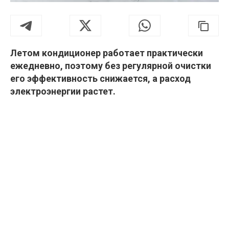
Летом кондиционер работает практически
ежедневно, поэтому без регулярной очистки
его эффективность снижается, а расход
электроэнергии растет.