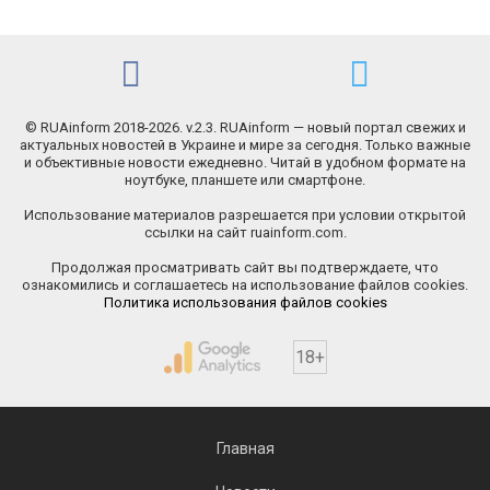
© RUAinform 2018-2026. v.2.3. RUAinform — новый портал свежих и
актуальных новостей в Украине и мире за сегодня. Только важные
и объективные новости ежедневно. Читай в удобном формате на
ноутбуке, планшете или смартфоне.
Использование материалов разрешается при условии открытой
ссылки на сайт ruainform.com.
Продолжая просматривать сайт вы подтверждаете, что
ознакомились и соглашаетесь на использование файлов cookies.
Политика использования файлов cookies
18+
Главная