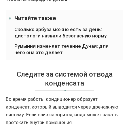
Читайте также
Сколько арбуза можно есть за день:
диетологи назвали безопасную норму
Румыния изменяет течение Дуная: для
чего она это делает
Следите за системой отвода
конденсата
Во время работы кондиционер образует
конденсат, который выводится через дренажную
систему. Если слив засорится, вода может начать
протекать внутрь помещения.