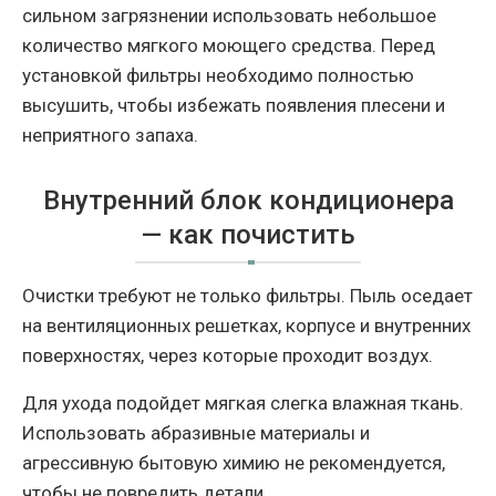
сильном загрязнении использовать небольшое
количество мягкого моющего средства. Перед
установкой фильтры необходимо полностью
высушить, чтобы избежать появления плесени и
неприятного запаха.
Внутренний блок кондиционера
— как почистить
Очистки требуют не только фильтры. Пыль оседает
на вентиляционных решетках, корпусе и внутренних
поверхностях, через которые проходит воздух.
Для ухода подойдет мягкая слегка влажная ткань.
Использовать абразивные материалы и
агрессивную бытовую химию не рекомендуется,
чтобы не повредить детали.