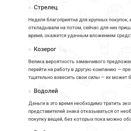
Стрелец
Неделя благоприятна для крупных покупок,
откладывали на потом, сейчас для них пришл
время, окажется удачным вложением средс
Козерог
Велика вероятность заманчивого предложе
перейти на работу в другую компанию — пр
тщательно взвесить свои силы — их может б
Водолей
Деньги в это время необходимо тратить эк
представителей знака отказываться от нео
покупку вещей, без которых пока можно об