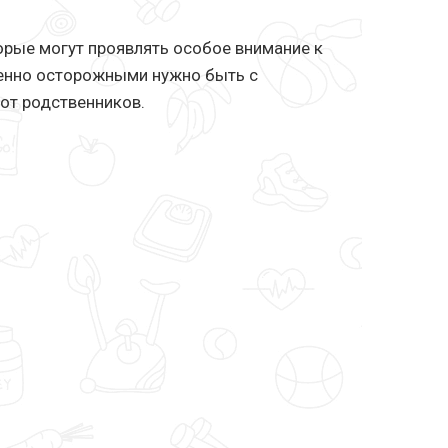
рые могут проявлять особое внимание к
бенно осторожными нужно быть с
от родственников.