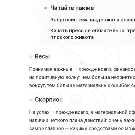
Читайте также
Энергосистема выдержала рекор
Качать пресс не обязательно: т
плоского живота
Весы
Принимая важные — прежде всего, финансо
на позитивную волну: чем больше неприятно
вокруг, тем больше материальных ошибок с
Скорпион
На успех — прежде всего, в материальной с
наличии четкого плана действий: очень важн
самое главное — какими средствами ее мож