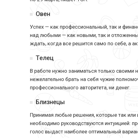
Овен
Успех — как профессиональный, так и фина
над любыми — как новыми, так и отложенны
ждать, когда все решится само по себе, а а
Телец
В работе нужно заниматься только своими
нежелательно брать на себя чужие полномоч
профессионального авторитета, ни денег.
Близнецы
Принимая любые решения, которые так или 
необходимо руководствуются интуицией: пр
голос выдаст наиболее оптимальный вариан